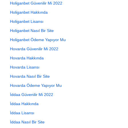
Holiganbet Güvenilir Mi 2022
Holiganbet Hakkında
Holiganbet Lisansı
Holiganbet Nasıl Bir Site
Holiganbet Ödeme Yapıyor Mu
Hovarda Güvenilir Mi 2022
Hovarda Hakkında
Hovarda Lisansı
Hovarda Nasıl Bir Site
Hovarda Ödeme Yapıyor Mu
İddaa Güvenilir Mi 2022
İddaa Hakkında
İddaa Lisansı
İddaa Nasıl Bir Site