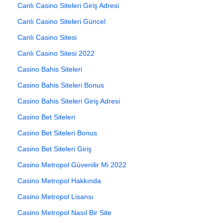
Canlı Casino Siteleri Giriş Adresi
Canlı Casino Siteleri Güncel
Canlı Casino Sitesi
Canlı Casino Sitesi 2022
Casino Bahis Siteleri
Casino Bahis Siteleri Bonus
Casino Bahis Siteleri Giriş Adresi
Casino Bet Siteleri
Casino Bet Siteleri Bonus
Casino Bet Siteleri Giriş
Casino Metropol Güvenilir Mi 2022
Casino Metropol Hakkında
Casino Metropol Lisansı
Casino Metropol Nasıl Bir Site