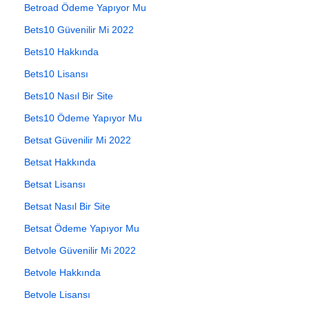
Betroad Ödeme Yapıyor Mu
Bets10 Güvenilir Mi 2022
Bets10 Hakkında
Bets10 Lisansı
Bets10 Nasıl Bir Site
Bets10 Ödeme Yapıyor Mu
Betsat Güvenilir Mi 2022
Betsat Hakkında
Betsat Lisansı
Betsat Nasıl Bir Site
Betsat Ödeme Yapıyor Mu
Betvole Güvenilir Mi 2022
Betvole Hakkında
Betvole Lisansı