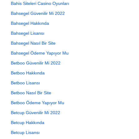
Bahis Siteleri Casino Oyunları
Bahsegel Güvenilir Mi 2022
Bahsegel Hakkında
Bahsegel Lisansı
Bahsegel Nasıl Bir Site
Bahsegel Ödeme Yapıyor Mu
Betboo Güvenilir Mi 2022
Betboo Hakkında
Betboo Lisansı
Betboo Nasıl Bir Site
Betboo Ödeme Yapıyor Mu
Betcup Güvenilir Mi 2022
Betcup Hakkında
Betcup Lisansı