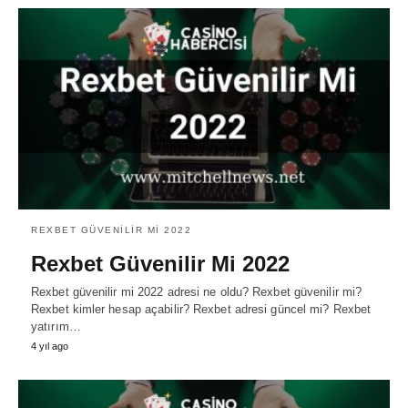
REXBET GÜVENILIR MI 2022
Rexbet Güvenilir Mi 2022
Rexbet güvenilir mi 2022 adresi ne oldu? Rexbet güvenilir mi?
Rexbet kimler hesap açabilir? Rexbet adresi güncel mi? Rexbet
yatırım…
4 yıl ago