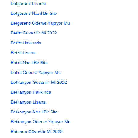
Betgaranti Lisansı
Betgaranti Nasıl Bir Site
Betgaranti Ödeme Yapıyor Mu
Betist Güvenilir Mi 2022
Betist Hakkında
Betist Lisansı
Betist Nasıl Bir Site
Betist Ödeme Yapıyor Mu
Betkanyon Güvenilir Mi 2022
Betkanyon Hakkında
Betkanyon Lisansı
Betkanyon Nasıl Bir Site
Betkanyon Ödeme Yapıyor Mu
Betnano Güvenilir Mi 2022