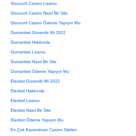
Discount Casino Lisansı
Discount Casino Nasıl Bir Site
Discount Casino Ödeme Yapıyor Mu
Dumanbet Güvenilir Mi 2022
Dumanbet Hakkında
Dumanbet Lisansı
Dumanbet Nasıl Bir Site
Dumanbet Ödeme Yapıyor Mu
Elexbet Güvenilir Mi 2022
Elexbet Hakkında
Elexbet Lisansı
Elexbet Nasıl Bir Site
Elexbet Ödeme Yapıyor Mu
En Çok Kazandıran Casino Siteleri