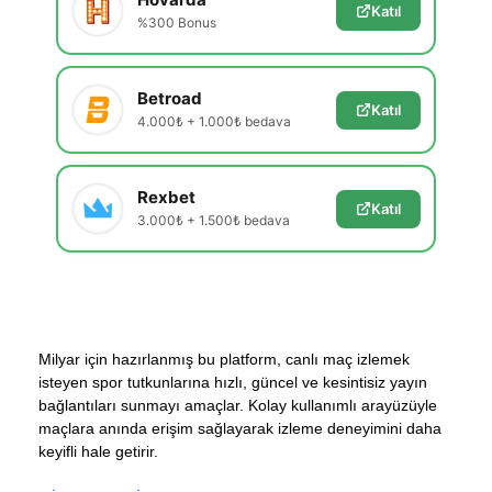
Katıl
%300 Bonus
Betroad
Katıl
4.000₺ + 1.000₺ bedava
Rexbet
Katıl
3.000₺ + 1.500₺ bedava
Milyar için hazırlanmış bu platform, canlı maç izlemek
isteyen spor tutkunlarına hızlı, güncel ve kesintisiz yayın
bağlantıları sunmayı amaçlar. Kolay kullanımlı arayüzüyle
maçlara anında erişim sağlayarak izleme deneyimini daha
keyifli hale getirir.