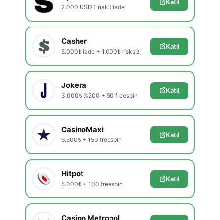
Katıl
2.000 USDT nakit iade
Casher
Katıl
5.000₺ iade + 1.000₺ risksiz
Jokera
Katıl
3.000₺ %200 + 50 freespin
CasinoMaxi
Katıl
6.500₺ + 150 freespin
Hitpot
Katıl
5.000₺ + 100 freespin
Casino Metropol