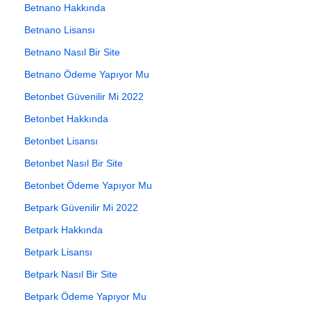
Betnano Hakkında
Betnano Lisansı
Betnano Nasıl Bir Site
Betnano Ödeme Yapıyor Mu
Betonbet Güvenilir Mi 2022
Betonbet Hakkında
Betonbet Lisansı
Betonbet Nasıl Bir Site
Betonbet Ödeme Yapıyor Mu
Betpark Güvenilir Mi 2022
Betpark Hakkında
Betpark Lisansı
Betpark Nasıl Bir Site
Betpark Ödeme Yapıyor Mu