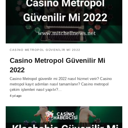
CASINO METROPOL GÜVENILIR MI 2022
Casino Metropol Güvenilir Mi
2022
Casino Metropol güvenilir mi 2022 nasıl hizmet verir? Casino
metropol kayıt adımları nasıl tamamlanır? Casino metropol
çekim işlemleri nasıl yapılır?…
4 yıl ago