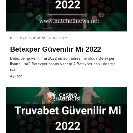
BETEXPER GÜVENILIR MI 2022
Betexper Güvenilir Mi 2022
Betexper güvenilir mi 2022 en son adresi ne oldu? Betexper
lisanslı mı? Betexper bonus verir mi? Betexper canlı destek
nasıl…
4 yıl ago