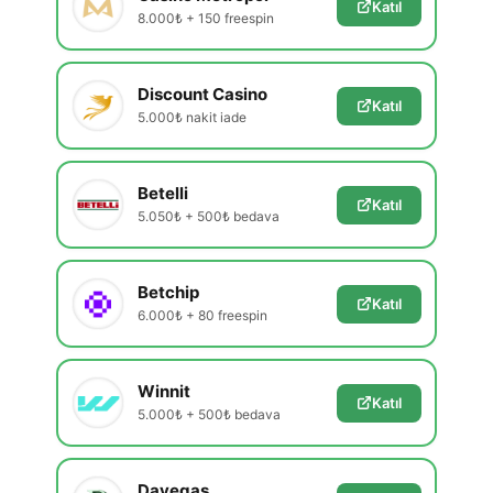
Katıl
8.000₺ + 150 freespin
Discount Casino
Katıl
5.000₺ nakit iade
Betelli
Katıl
5.050₺ + 500₺ bedava
Betchip
Katıl
6.000₺ + 80 freespin
Winnit
Katıl
5.000₺ + 500₺ bedava
Davegas