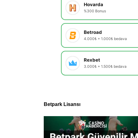
Hovarda
%300 Bonus
Betroad
4.000₺ + 1.000₺ bedava
Rexbet
3.000₺ + 1.500₺ bedava
Betpark Lisansı