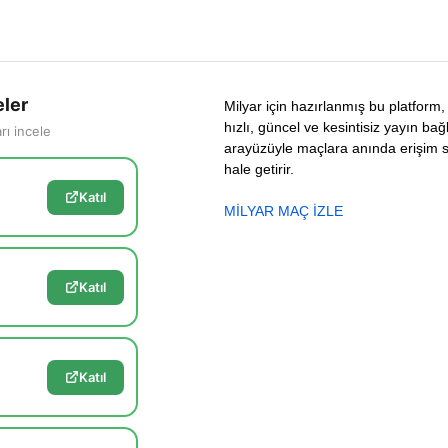
eler
Milyar için hazırlanmış bu platform
hızlı, güncel ve kesintisiz yayın ba
ı incele
arayüzüyle maçlara anında erişim s
hale getirir.
Katıl
MİLYAR MAÇ İZLE
Katıl
Katıl