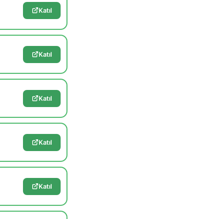
Katıl
Katıl
Katıl
Katıl
Katıl