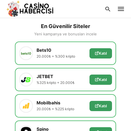
En Güvenilir Siteler
Yeni kampanya ve bonusları incele
Type
Bets10
your
Katıl
searc
20.000₺ + %300 kripto
query
and
hit
enter:
JETBET
Katıl
%325 kripto + 20.000₺
Mobilbahis
Katıl
20.000₺ + %225 kripto
Spino