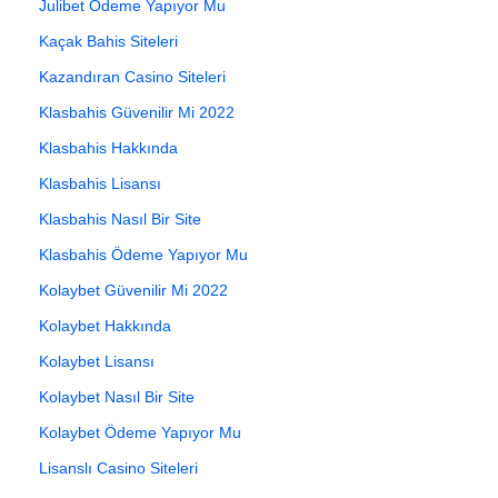
Julibet Ödeme Yapıyor Mu
Kaçak Bahis Siteleri
Kazandıran Casino Siteleri
Klasbahis Güvenilir Mi 2022
Klasbahis Hakkında
Klasbahis Lisansı
Klasbahis Nasıl Bir Site
Klasbahis Ödeme Yapıyor Mu
Kolaybet Güvenilir Mi 2022
Kolaybet Hakkında
Kolaybet Lisansı
Kolaybet Nasıl Bir Site
Kolaybet Ödeme Yapıyor Mu
Lisanslı Casino Siteleri