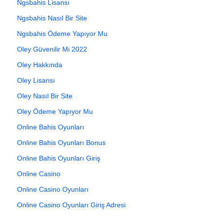
Ngsbahis Lisansı
Ngsbahis Nasıl Bir Site
Ngsbahis Ödeme Yapıyor Mu
Oley Güvenilir Mi 2022
Oley Hakkında
Oley Lisansı
Oley Nasıl Bir Site
Oley Ödeme Yapıyor Mu
Online Bahis Oyunları
Online Bahis Oyunları Bonus
Online Bahis Oyunları Giriş
Online Casino
Online Casino Oyunları
Online Casino Oyunları Giriş Adresi