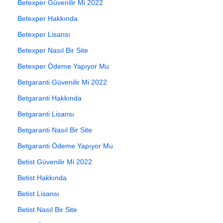
Betexper Güvenilir Mi 2022
Betexper Hakkında
Betexper Lisansı
Betexper Nasıl Bir Site
Betexper Ödeme Yapıyor Mu
Betgaranti Güvenilir Mi 2022
Betgaranti Hakkında
Betgaranti Lisansı
Betgaranti Nasıl Bir Site
Betgaranti Ödeme Yapıyor Mu
Betist Güvenilir Mi 2022
Betist Hakkında
Betist Lisansı
Betist Nasıl Bir Site