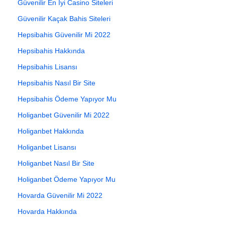
Güvenilir En İyi Casino Siteleri
Güvenilir Kaçak Bahis Siteleri
Hepsibahis Güvenilir Mi 2022
Hepsibahis Hakkında
Hepsibahis Lisansı
Hepsibahis Nasıl Bir Site
Hepsibahis Ödeme Yapıyor Mu
Holiganbet Güvenilir Mi 2022
Holiganbet Hakkında
Holiganbet Lisansı
Holiganbet Nasıl Bir Site
Holiganbet Ödeme Yapıyor Mu
Hovarda Güvenilir Mi 2022
Hovarda Hakkında