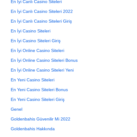
En İyi Canlı Casino Siteleri
En İyi Canlı Casino Siteleri 2022
En İyi Canlı Casino Siteleri Giriş
En İyi Casino Siteleri
En İyi Casino Siteleri Giriş
En İyi Online Casino Siteleri
En İyi Online Casino Siteleri Bonus
En İyi Online Casino Siteleri Yeni
En Yeni Casino Siteleri
En Yeni Casino Siteleri Bonus
En Yeni Casino Siteleri Giriş
Genel
Goldenbahis Güvenilir Mi 2022
Goldenbahis Hakkında