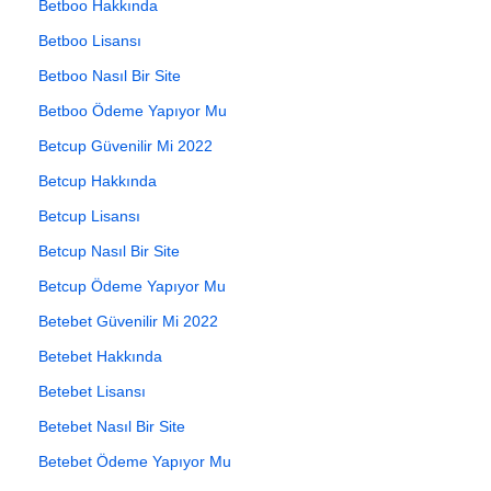
Betboo Hakkında
Betboo Lisansı
Betboo Nasıl Bir Site
Betboo Ödeme Yapıyor Mu
Betcup Güvenilir Mi 2022
Betcup Hakkında
Betcup Lisansı
Betcup Nasıl Bir Site
Betcup Ödeme Yapıyor Mu
Betebet Güvenilir Mi 2022
Betebet Hakkında
Betebet Lisansı
Betebet Nasıl Bir Site
Betebet Ödeme Yapıyor Mu