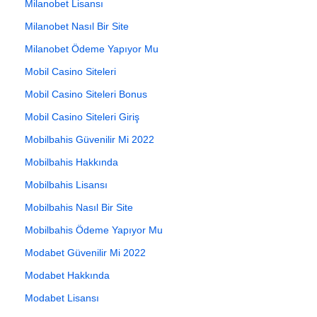
Milanobet Lisansı
Milanobet Nasıl Bir Site
Milanobet Ödeme Yapıyor Mu
Mobil Casino Siteleri
Mobil Casino Siteleri Bonus
Mobil Casino Siteleri Giriş
Mobilbahis Güvenilir Mi 2022
Mobilbahis Hakkında
Mobilbahis Lisansı
Mobilbahis Nasıl Bir Site
Mobilbahis Ödeme Yapıyor Mu
Modabet Güvenilir Mi 2022
Modabet Hakkında
Modabet Lisansı