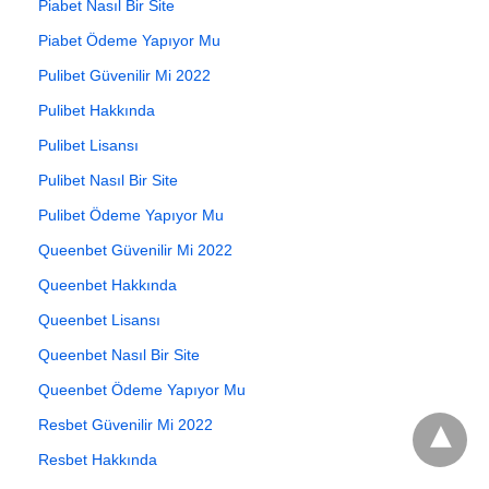
Piabet Nasıl Bir Site
Piabet Ödeme Yapıyor Mu
Pulibet Güvenilir Mi 2022
Pulibet Hakkında
Pulibet Lisansı
Pulibet Nasıl Bir Site
Pulibet Ödeme Yapıyor Mu
Queenbet Güvenilir Mi 2022
Queenbet Hakkında
Queenbet Lisansı
Queenbet Nasıl Bir Site
Queenbet Ödeme Yapıyor Mu
Resbet Güvenilir Mi 2022
Resbet Hakkında