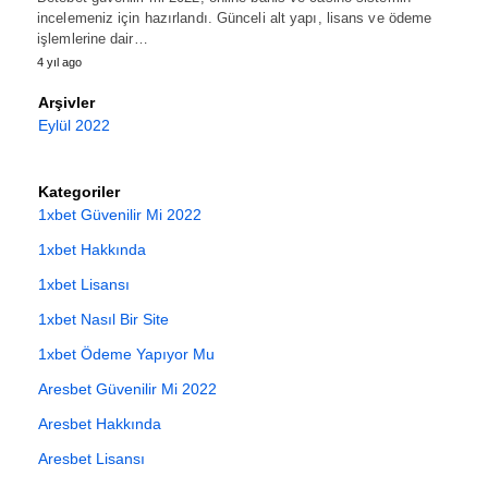
incelemeniz için hazırlandı. Günceli alt yapı, lisans ve ödeme
işlemlerine dair…
4 yıl ago
Arşivler
Eylül 2022
Kategoriler
1xbet Güvenilir Mi 2022
1xbet Hakkında
1xbet Lisansı
1xbet Nasıl Bir Site
1xbet Ödeme Yapıyor Mu
Aresbet Güvenilir Mi 2022
Aresbet Hakkında
Aresbet Lisansı