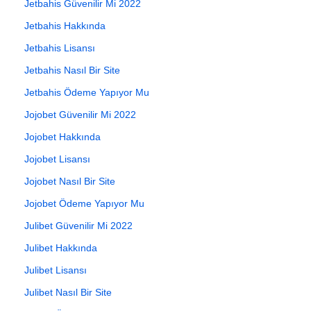
Jetbahis Güvenilir Mi 2022
Jetbahis Hakkında
Jetbahis Lisansı
Jetbahis Nasıl Bir Site
Jetbahis Ödeme Yapıyor Mu
Jojobet Güvenilir Mi 2022
Jojobet Hakkında
Jojobet Lisansı
Jojobet Nasıl Bir Site
Jojobet Ödeme Yapıyor Mu
Julibet Güvenilir Mi 2022
Julibet Hakkında
Julibet Lisansı
Julibet Nasıl Bir Site