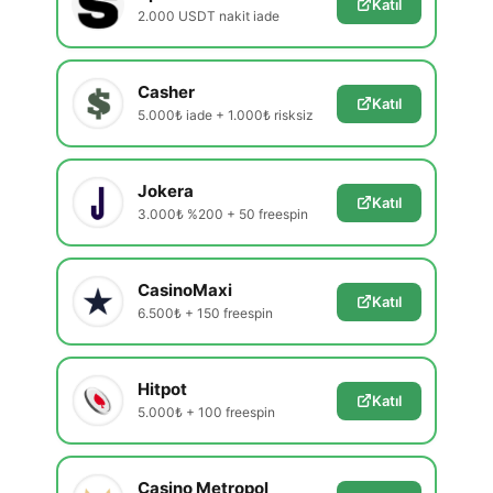
Katıl
2.000 USDT nakit iade
Casher
Katıl
5.000₺ iade + 1.000₺ risksiz
Jokera
Katıl
3.000₺ %200 + 50 freespin
CasinoMaxi
Katıl
6.500₺ + 150 freespin
Hitpot
Katıl
5.000₺ + 100 freespin
Casino Metropol