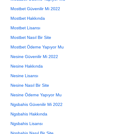
Mostbet Güvenilir Mi 2022
Mostbet Hakkında
Mostbet Lisansı
Mostbet Nasıl Bir Site
Mostbet Ödeme Yapıyor Mu
Nesine Güvenilir Mi 2022
Nesine Hakkında
Nesine Lisansı
Nesine Nasıl Bir Site
Nesine Ödeme Yapıyor Mu
Ngsbahis Güvenilir Mi 2022
Ngsbahis Hakkında
Ngsbahis Lisansı
Ngsbahis Nasıl Bir Site