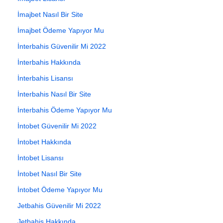
İmajbet Nasıl Bir Site
İmajbet Ödeme Yapıyor Mu
İnterbahis Güvenilir Mi 2022
İnterbahis Hakkında
İnterbahis Lisansı
İnterbahis Nasıl Bir Site
İnterbahis Ödeme Yapıyor Mu
İntobet Güvenilir Mi 2022
İntobet Hakkında
İntobet Lisansı
İntobet Nasıl Bir Site
İntobet Ödeme Yapıyor Mu
Jetbahis Güvenilir Mi 2022
Jetbahis Hakkında