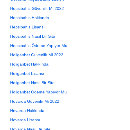
Hepsibahis Güvenilir Mi 2022
Hepsibahis Hakkında
Hepsibahis Lisansı
Hepsibahis Nasıl Bir Site
Hepsibahis Ödeme Yapıyor Mu
Holiganbet Güvenilir Mi 2022
Holiganbet Hakkında
Holiganbet Lisansı
Holiganbet Nasıl Bir Site
Holiganbet Ödeme Yapıyor Mu
Hovarda Güvenilir Mi 2022
Hovarda Hakkında
Hovarda Lisansı
Hovarda Nasıl Bir Site