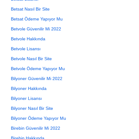
Betsat Nasıl Bir Site
Betsat Ödeme Yapıyor Mu
Betvole Güvenilir Mi 2022
Betvole Hakkında
Betvole Lisansı
Betvole Nasıl Bir Site
Betvole Ödeme Yapıyor Mu
Bilyoner Güvenilir Mi 2022
Bilyoner Hakkında
Bilyoner Lisansı
Bilyoner Nasıl Bir Site
Bilyoner Ödeme Yapıyor Mu
Birebin Güvenilir Mi 2022
Birebin Hakkında