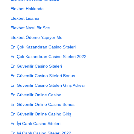
Elexbet Hakkında
Elexbet Lisansı
Elexbet Nasıl Bir Site
Elexbet Ödeme Yapıyor Mu
En Çok Kazandıran Casino Siteleri
En Çok Kazandıran Casino Siteleri 2022
En Güvenilir Casino Siteleri
En Güvenilir Casino Siteleri Bonus
En Güvenilir Casino Siteleri Giriş Adresi
En Güvenilir Online Casino
En Güvenilir Online Casino Bonus
En Güvenilir Online Casino Giriş
En İyi Canlı Casino Siteleri
En İyi Canlı Casino Siteleri 2022