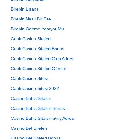
Birebin Lisansı
Birebin Nasıl Bir Site
Birebin Ödeme Yapıyor Mu
Canlı Casino Siteleri
Canlı Casino Siteleri Bonus
Canlı Casino Siteleri Giriş Adresi
Canlı Casino Siteleri Güncel
Canlı Casino Sitesi
Canlı Casino Sitesi 2022
Casino Bahis Siteleri
Casino Bahis Siteleri Bonus
Casino Bahis Siteleri Giriş Adresi
Casino Bet Siteleri
Casino Bet Siteleri Bonus