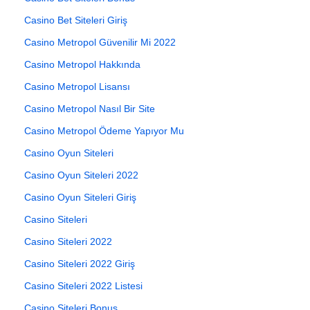
Casino Bet Siteleri Giriş
Casino Metropol Güvenilir Mi 2022
Casino Metropol Hakkında
Casino Metropol Lisansı
Casino Metropol Nasıl Bir Site
Casino Metropol Ödeme Yapıyor Mu
Casino Oyun Siteleri
Casino Oyun Siteleri 2022
Casino Oyun Siteleri Giriş
Casino Siteleri
Casino Siteleri 2022
Casino Siteleri 2022 Giriş
Casino Siteleri 2022 Listesi
Casino Siteleri Bonus