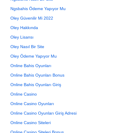
Ngsbahis Ödeme Yapıyor Mu
Oley Güvenilir Mi 2022
Oley Hakkında
Oley Lisansı
Oley Nasıl Bir Site
Oley Ödeme Yapıyor Mu
Online Bahis Oyunları
Online Bahis Oyunları Bonus
Online Bahis Oyunları Giriş
Online Casino
Online Casino Oyunları
Online Casino Oyunları Giriş Adresi
Online Casino Siteleri
Online Casino Siteleri Bonus