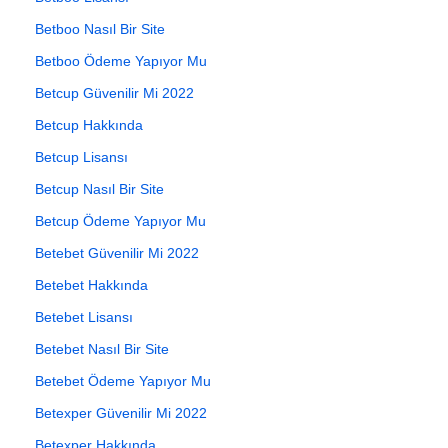
Betboo Nasıl Bir Site
Betboo Ödeme Yapıyor Mu
Betcup Güvenilir Mi 2022
Betcup Hakkında
Betcup Lisansı
Betcup Nasıl Bir Site
Betcup Ödeme Yapıyor Mu
Betebet Güvenilir Mi 2022
Betebet Hakkında
Betebet Lisansı
Betebet Nasıl Bir Site
Betebet Ödeme Yapıyor Mu
Betexper Güvenilir Mi 2022
Betexper Hakkında