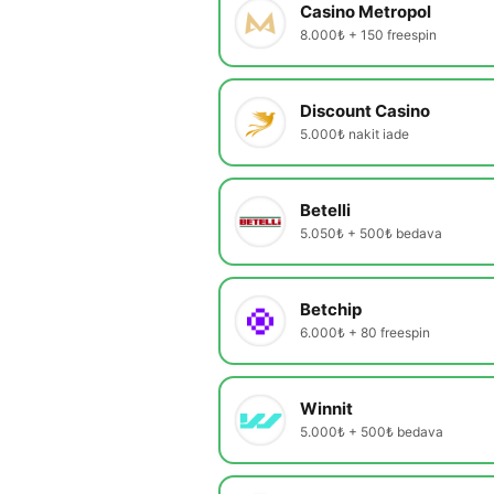
Casino Metropol
8.000₺ + 150 freespin
Discount Casino
5.000₺ nakit iade
Betelli
5.050₺ + 500₺ bedava
Betchip
6.000₺ + 80 freespin
Winnit
5.000₺ + 500₺ bedava