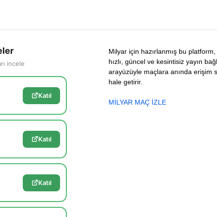
eler
Milyar için hazırlanmış bu platform
hızlı, güncel ve kesintisiz yayın ba
ı incele
arayüzüyle maçlara anında erişim s
hale getirir.
Katıl
MİLYAR MAÇ İZLE
Katıl
Katıl