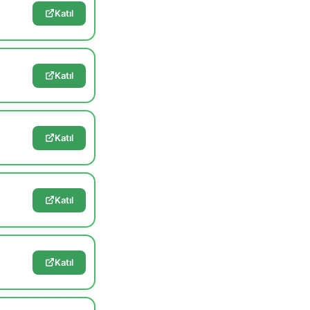
Katıl
Katıl
Katıl
Katıl
Katıl