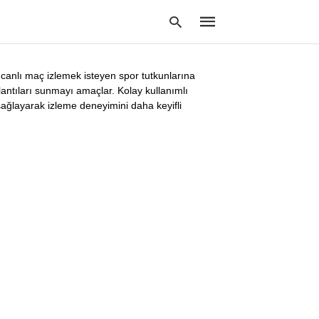
, canlı maç izlemek isteyen spor tutkunlarına
ğlantıları sunmayı amaçlar. Kolay kullanımlı
ağlayarak izleme deneyimini daha keyifli
Type
your
search
query
and
hit
enter: