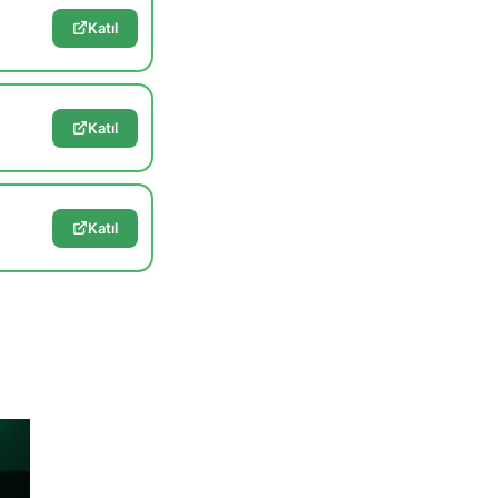
Katıl
Katıl
Katıl