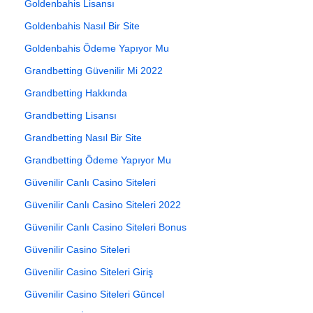
Goldenbahis Lisansı
Goldenbahis Nasıl Bir Site
Goldenbahis Ödeme Yapıyor Mu
Grandbetting Güvenilir Mi 2022
Grandbetting Hakkında
Grandbetting Lisansı
Grandbetting Nasıl Bir Site
Grandbetting Ödeme Yapıyor Mu
Güvenilir Canlı Casino Siteleri
Güvenilir Canlı Casino Siteleri 2022
Güvenilir Canlı Casino Siteleri Bonus
Güvenilir Casino Siteleri
Güvenilir Casino Siteleri Giriş
Güvenilir Casino Siteleri Güncel