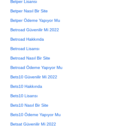
Betper Lisansı
Betper Nasıl Bir Site
Betper Ödeme Yapıyor Mu
Betroad Güvenilir Mi 2022
Betroad Hakkında
Betroad Lisansı
Betroad Nasıl Bir Site
Betroad Ödeme Yapıyor Mu
Bets10 Güvenilir Mi 2022
Bets10 Hakkında
Bets10 Lisansı
Bets10 Nasıl Bir Site
Bets10 Ödeme Yapıyor Mu
Betsat Güvenilir Mi 2022