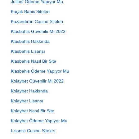
Julibet Ödeme Yapıyor Mu
Kaçak Bahis Siteleri
Kazandıran Casino Siteleri
Klasbahis Güvenilir Mi 2022
Klasbahis Hakkında
Klasbahis Lisansı
Klasbahis Nasıl Bir Site
Klasbahis Ödeme Yapıyor Mu
Kolaybet Güvenilir Mi 2022
Kolaybet Hakkında
Kolaybet Lisansı
Kolaybet Nasıl Bir Site
Kolaybet Ödeme Yapıyor Mu
Lisanslı Casino Siteleri