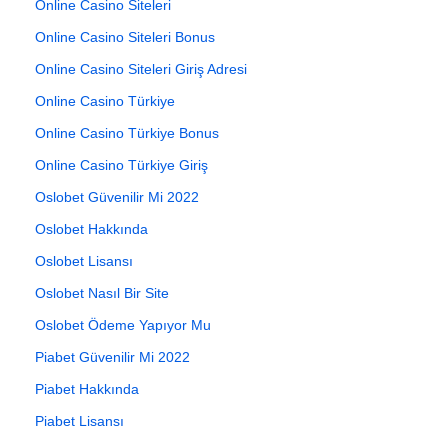
Online Casino Siteleri
Online Casino Siteleri Bonus
Online Casino Siteleri Giriş Adresi
Online Casino Türkiye
Online Casino Türkiye Bonus
Online Casino Türkiye Giriş
Oslobet Güvenilir Mi 2022
Oslobet Hakkında
Oslobet Lisansı
Oslobet Nasıl Bir Site
Oslobet Ödeme Yapıyor Mu
Piabet Güvenilir Mi 2022
Piabet Hakkında
Piabet Lisansı