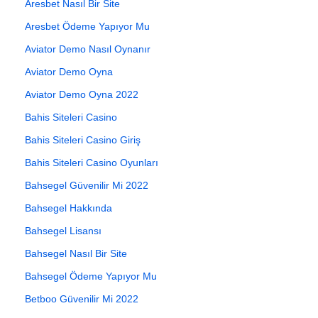
Aresbet Nasıl Bir Site
Aresbet Ödeme Yapıyor Mu
Aviator Demo Nasıl Oynanır
Aviator Demo Oyna
Aviator Demo Oyna 2022
Bahis Siteleri Casino
Bahis Siteleri Casino Giriş
Bahis Siteleri Casino Oyunları
Bahsegel Güvenilir Mi 2022
Bahsegel Hakkında
Bahsegel Lisansı
Bahsegel Nasıl Bir Site
Bahsegel Ödeme Yapıyor Mu
Betboo Güvenilir Mi 2022