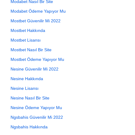
Modabet Nasıl Bir Site
Modabet Ödeme Yapıyor Mu
Mostbet Güvenilir Mi 2022
Mostbet Hakkında
Mostbet Lisansı
Mostbet Nasıl Bir Site
Mostbet Ödeme Yapıyor Mu
Nesine Güvenilir Mi 2022
Nesine Hakkında
Nesine Lisansı
Nesine Nasıl Bir Site
Nesine Ödeme Yapıyor Mu
Ngsbahis Güvenilir Mi 2022
Ngsbahis Hakkında