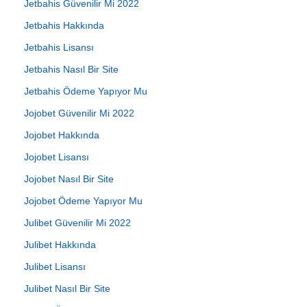
Jetbahis Güvenilir Mi 2022
Jetbahis Hakkında
Jetbahis Lisansı
Jetbahis Nasıl Bir Site
Jetbahis Ödeme Yapıyor Mu
Jojobet Güvenilir Mi 2022
Jojobet Hakkında
Jojobet Lisansı
Jojobet Nasıl Bir Site
Jojobet Ödeme Yapıyor Mu
Julibet Güvenilir Mi 2022
Julibet Hakkında
Julibet Lisansı
Julibet Nasıl Bir Site