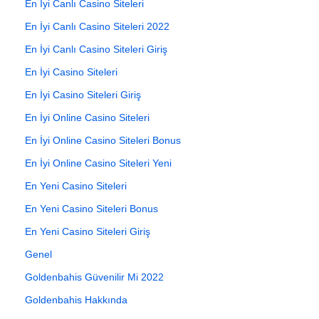
En İyi Canlı Casino Siteleri
En İyi Canlı Casino Siteleri 2022
En İyi Canlı Casino Siteleri Giriş
En İyi Casino Siteleri
En İyi Casino Siteleri Giriş
En İyi Online Casino Siteleri
En İyi Online Casino Siteleri Bonus
En İyi Online Casino Siteleri Yeni
En Yeni Casino Siteleri
En Yeni Casino Siteleri Bonus
En Yeni Casino Siteleri Giriş
Genel
Goldenbahis Güvenilir Mi 2022
Goldenbahis Hakkında