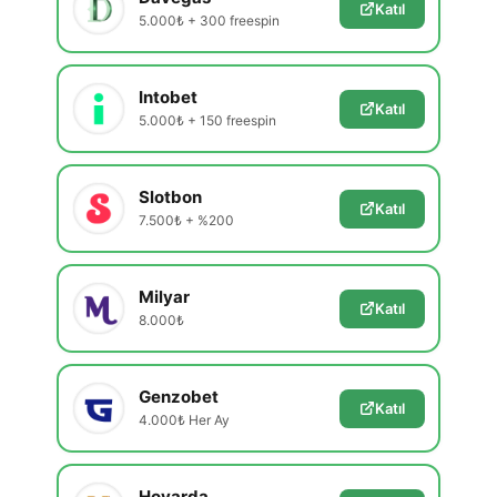
Katıl
5.000₺ + 300 freespin
Intobet
Katıl
5.000₺ + 150 freespin
Slotbon
Katıl
7.500₺ + %200
Milyar
Katıl
8.000₺
Genzobet
Katıl
4.000₺ Her Ay
Hovarda