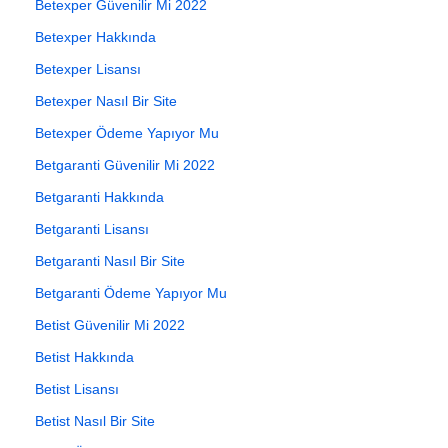
Betexper Güvenilir Mi 2022
Betexper Hakkında
Betexper Lisansı
Betexper Nasıl Bir Site
Betexper Ödeme Yapıyor Mu
Betgaranti Güvenilir Mi 2022
Betgaranti Hakkında
Betgaranti Lisansı
Betgaranti Nasıl Bir Site
Betgaranti Ödeme Yapıyor Mu
Betist Güvenilir Mi 2022
Betist Hakkında
Betist Lisansı
Betist Nasıl Bir Site