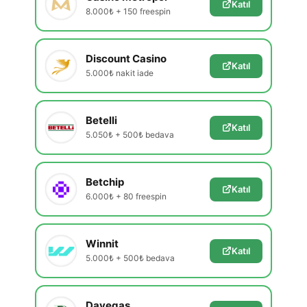
Katıl
8.000₺ + 150 freespin
Discount Casino
Katıl
5.000₺ nakit iade
Betelli
Katıl
5.050₺ + 500₺ bedava
Betchip
Katıl
6.000₺ + 80 freespin
Winnit
Katıl
5.000₺ + 500₺ bedava
Davegas