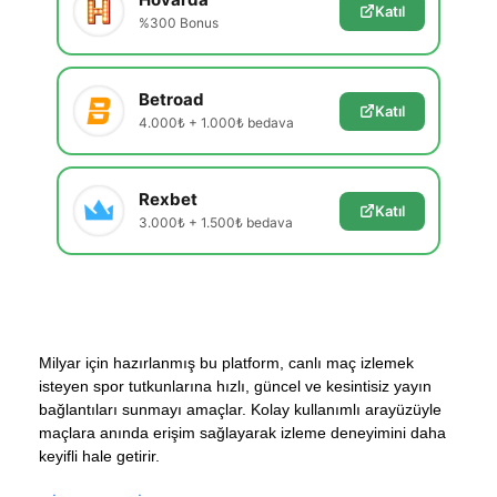
Katıl
%300 Bonus
Betroad
Katıl
4.000₺ + 1.000₺ bedava
Rexbet
Katıl
3.000₺ + 1.500₺ bedava
Milyar için hazırlanmış bu platform, canlı maç izlemek
isteyen spor tutkunlarına hızlı, güncel ve kesintisiz yayın
bağlantıları sunmayı amaçlar. Kolay kullanımlı arayüzüyle
maçlara anında erişim sağlayarak izleme deneyimini daha
keyifli hale getirir.