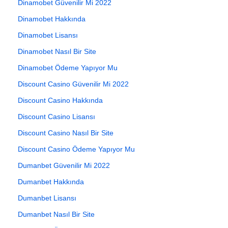
Dinamobet Güvenilir Mi 2022
Dinamobet Hakkında
Dinamobet Lisansı
Dinamobet Nasıl Bir Site
Dinamobet Ödeme Yapıyor Mu
Discount Casino Güvenilir Mi 2022
Discount Casino Hakkında
Discount Casino Lisansı
Discount Casino Nasıl Bir Site
Discount Casino Ödeme Yapıyor Mu
Dumanbet Güvenilir Mi 2022
Dumanbet Hakkında
Dumanbet Lisansı
Dumanbet Nasıl Bir Site