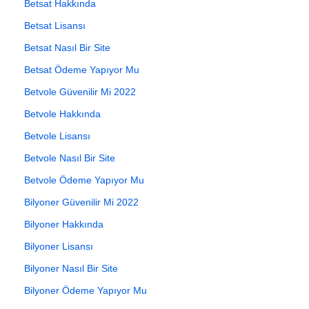
Betsat Hakkında
Betsat Lisansı
Betsat Nasıl Bir Site
Betsat Ödeme Yapıyor Mu
Betvole Güvenilir Mi 2022
Betvole Hakkında
Betvole Lisansı
Betvole Nasıl Bir Site
Betvole Ödeme Yapıyor Mu
Bilyoner Güvenilir Mi 2022
Bilyoner Hakkında
Bilyoner Lisansı
Bilyoner Nasıl Bir Site
Bilyoner Ödeme Yapıyor Mu