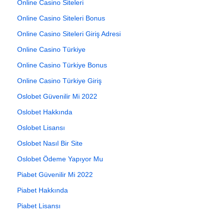
Online Casino Siteleri
Online Casino Siteleri Bonus
Online Casino Siteleri Giriş Adresi
Online Casino Türkiye
Online Casino Türkiye Bonus
Online Casino Türkiye Giriş
Oslobet Güvenilir Mi 2022
Oslobet Hakkında
Oslobet Lisansı
Oslobet Nasıl Bir Site
Oslobet Ödeme Yapıyor Mu
Piabet Güvenilir Mi 2022
Piabet Hakkında
Piabet Lisansı