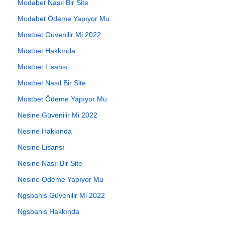
Modabet Nasıl Bir Site
Modabet Ödeme Yapıyor Mu
Mostbet Güvenilir Mi 2022
Mostbet Hakkında
Mostbet Lisansı
Mostbet Nasıl Bir Site
Mostbet Ödeme Yapıyor Mu
Nesine Güvenilir Mi 2022
Nesine Hakkında
Nesine Lisansı
Nesine Nasıl Bir Site
Nesine Ödeme Yapıyor Mu
Ngsbahis Güvenilir Mi 2022
Ngsbahis Hakkında