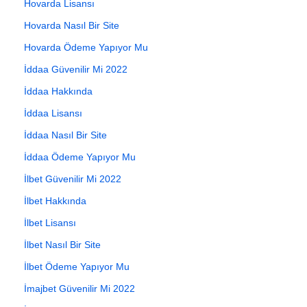
Hovarda Lisansı
Hovarda Nasıl Bir Site
Hovarda Ödeme Yapıyor Mu
İddaa Güvenilir Mi 2022
İddaa Hakkında
İddaa Lisansı
İddaa Nasıl Bir Site
İddaa Ödeme Yapıyor Mu
İlbet Güvenilir Mi 2022
İlbet Hakkında
İlbet Lisansı
İlbet Nasıl Bir Site
İlbet Ödeme Yapıyor Mu
İmajbet Güvenilir Mi 2022