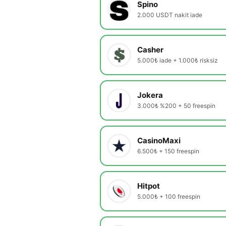
Spino
2.000 USDT nakit iade
Casher
5.000₺ iade + 1.000₺ risksiz
Jokera
3.000₺ %200 + 50 freespin
CasinoMaxi
6.500₺ + 150 freespin
Hitpot
5.000₺ + 100 freespin