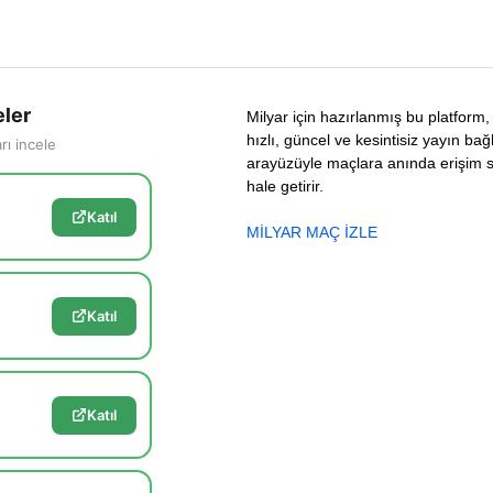
eler
Milyar için hazırlanmış bu platform
hızlı, güncel ve kesintisiz yayın ba
ı incele
arayüzüyle maçlara anında erişim s
hale getirir.
Katıl
MİLYAR MAÇ İZLE
Katıl
Katıl