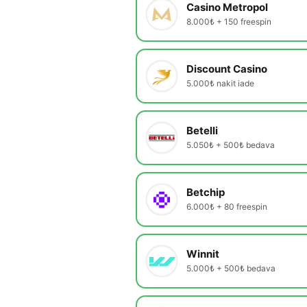
Casino Metropol
8.000₺ + 150 freespin
Discount Casino
5.000₺ nakit iade
Betelli
5.050₺ + 500₺ bedava
Betchip
6.000₺ + 80 freespin
Winnit
5.000₺ + 500₺ bedava