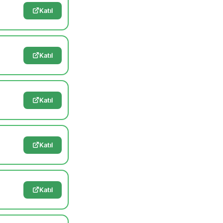
Katıl
Katıl
Katıl
Katıl
Katıl