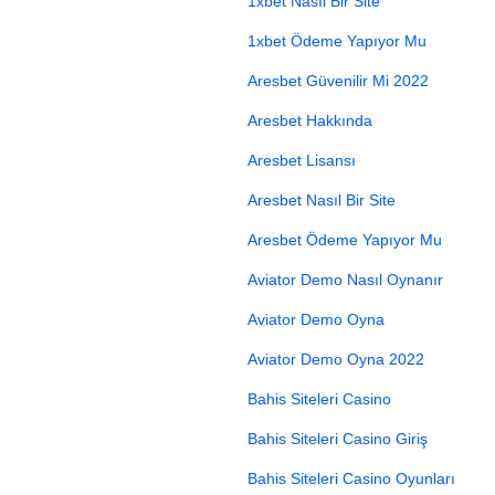
1xbet Nasıl Bir Site
1xbet Ödeme Yapıyor Mu
Aresbet Güvenilir Mi 2022
Aresbet Hakkında
Aresbet Lisansı
Aresbet Nasıl Bir Site
Aresbet Ödeme Yapıyor Mu
Aviator Demo Nasıl Oynanır
Aviator Demo Oyna
Aviator Demo Oyna 2022
Bahis Siteleri Casino
Bahis Siteleri Casino Giriş
Bahis Siteleri Casino Oyunları