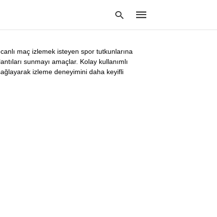
, canlı maç izlemek isteyen spor tutkunlarına
ğlantıları sunmayı amaçlar. Kolay kullanımlı
ağlayarak izleme deneyimini daha keyifli
Type
your
search
query
and
hit
enter: