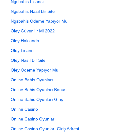
Ngsbahis Lisansı
Ngsbahis Nasıl Bir Site
Ngsbahis Ödeme Yapıyor Mu
Oley Güvenilir Mi 2022
Oley Hakkında
Oley Lisansı
Oley Nasıl Bir Site
Oley Ödeme Yapıyor Mu
Online Bahis Oyunları
Online Bahis Oyunları Bonus
Online Bahis Oyunları Giriş
Online Casino
Online Casino Oyunları
Online Casino Oyunları Giriş Adresi