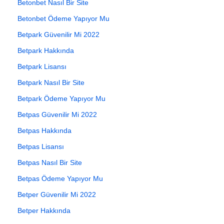
Betonbet Nasıl Bir Site
Betonbet Ödeme Yapıyor Mu
Betpark Güvenilir Mi 2022
Betpark Hakkında
Betpark Lisansı
Betpark Nasıl Bir Site
Betpark Ödeme Yapıyor Mu
Betpas Güvenilir Mi 2022
Betpas Hakkında
Betpas Lisansı
Betpas Nasıl Bir Site
Betpas Ödeme Yapıyor Mu
Betper Güvenilir Mi 2022
Betper Hakkında