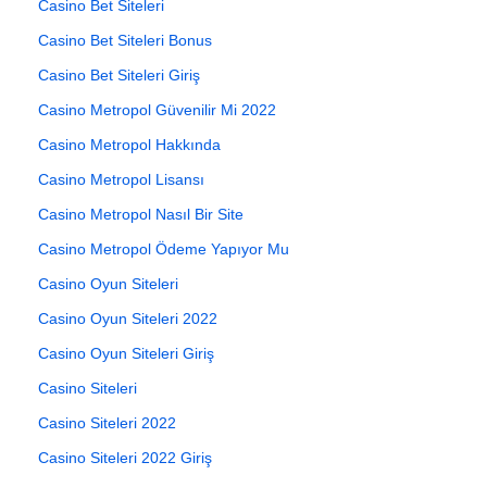
Casino Bet Siteleri
Casino Bet Siteleri Bonus
Casino Bet Siteleri Giriş
Casino Metropol Güvenilir Mi 2022
Casino Metropol Hakkında
Casino Metropol Lisansı
Casino Metropol Nasıl Bir Site
Casino Metropol Ödeme Yapıyor Mu
Casino Oyun Siteleri
Casino Oyun Siteleri 2022
Casino Oyun Siteleri Giriş
Casino Siteleri
Casino Siteleri 2022
Casino Siteleri 2022 Giriş