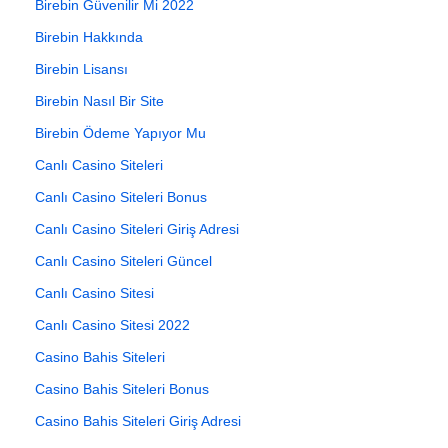
Birebin Güvenilir Mi 2022
Birebin Hakkında
Birebin Lisansı
Birebin Nasıl Bir Site
Birebin Ödeme Yapıyor Mu
Canlı Casino Siteleri
Canlı Casino Siteleri Bonus
Canlı Casino Siteleri Giriş Adresi
Canlı Casino Siteleri Güncel
Canlı Casino Sitesi
Canlı Casino Sitesi 2022
Casino Bahis Siteleri
Casino Bahis Siteleri Bonus
Casino Bahis Siteleri Giriş Adresi