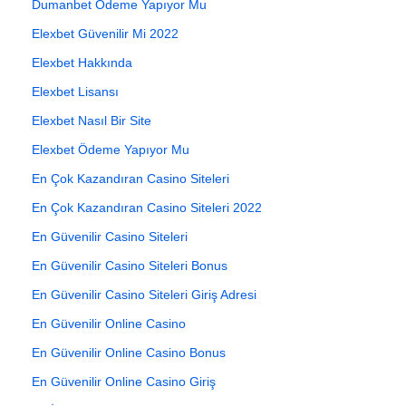
Dumanbet Ödeme Yapıyor Mu
Elexbet Güvenilir Mi 2022
Elexbet Hakkında
Elexbet Lisansı
Elexbet Nasıl Bir Site
Elexbet Ödeme Yapıyor Mu
En Çok Kazandıran Casino Siteleri
En Çok Kazandıran Casino Siteleri 2022
En Güvenilir Casino Siteleri
En Güvenilir Casino Siteleri Bonus
En Güvenilir Casino Siteleri Giriş Adresi
En Güvenilir Online Casino
En Güvenilir Online Casino Bonus
En Güvenilir Online Casino Giriş