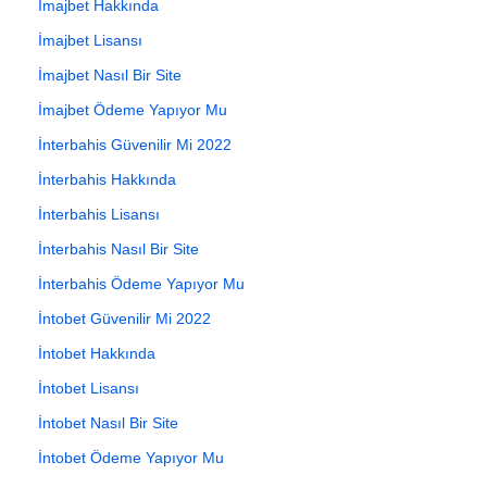
İmajbet Hakkında
İmajbet Lisansı
İmajbet Nasıl Bir Site
İmajbet Ödeme Yapıyor Mu
İnterbahis Güvenilir Mi 2022
İnterbahis Hakkında
İnterbahis Lisansı
İnterbahis Nasıl Bir Site
İnterbahis Ödeme Yapıyor Mu
İntobet Güvenilir Mi 2022
İntobet Hakkında
İntobet Lisansı
İntobet Nasıl Bir Site
İntobet Ödeme Yapıyor Mu