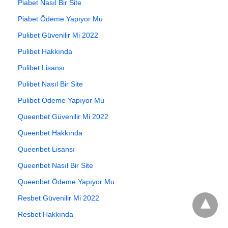
Piabet Nasıl Bir Site
Piabet Ödeme Yapıyor Mu
Pulibet Güvenilir Mi 2022
Pulibet Hakkında
Pulibet Lisansı
Pulibet Nasıl Bir Site
Pulibet Ödeme Yapıyor Mu
Queenbet Güvenilir Mi 2022
Queenbet Hakkında
Queenbet Lisansı
Queenbet Nasıl Bir Site
Queenbet Ödeme Yapıyor Mu
Resbet Güvenilir Mi 2022
Resbet Hakkında