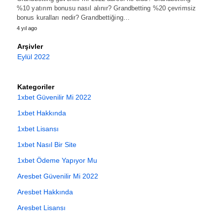
%10 yatırım bonusu nasıl alınır? Grandbetting %20 çevrimsiz
bonus kuralları nedir? Grandbettiğing…
4 yıl ago
Arşivler
Eylül 2022
Kategoriler
1xbet Güvenilir Mi 2022
1xbet Hakkında
1xbet Lisansı
1xbet Nasıl Bir Site
1xbet Ödeme Yapıyor Mu
Aresbet Güvenilir Mi 2022
Aresbet Hakkında
Aresbet Lisansı