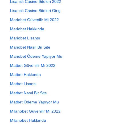
Lisanslı Casino Siteleri 2022
Lisanslı Casino Siteleri Giriş
Mariobet Güvenilir Mi 2022
Mariobet Hakkında
Mariobet Lisansı
Mariobet Nasıl Bir Site
Mariobet Ödeme Yapıyor Mu
Matbet Güvenilir Mi 2022
Matbet Hakkında
Matbet Lisansı
Matbet Nasıl Bir Site
Matbet Ödeme Yapıyor Mu
Milanobet Güvenilir Mi 2022
Milanobet Hakkında