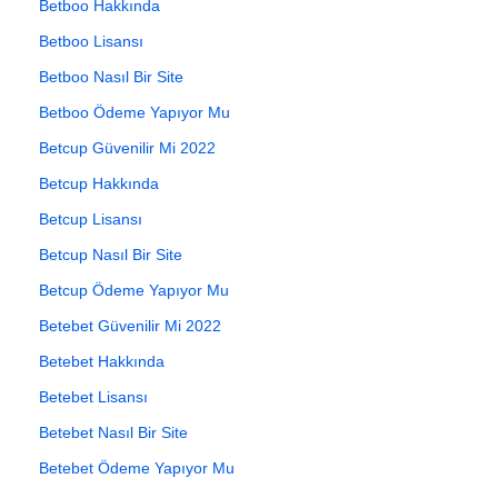
Betboo Hakkında
Betboo Lisansı
Betboo Nasıl Bir Site
Betboo Ödeme Yapıyor Mu
Betcup Güvenilir Mi 2022
Betcup Hakkında
Betcup Lisansı
Betcup Nasıl Bir Site
Betcup Ödeme Yapıyor Mu
Betebet Güvenilir Mi 2022
Betebet Hakkında
Betebet Lisansı
Betebet Nasıl Bir Site
Betebet Ödeme Yapıyor Mu