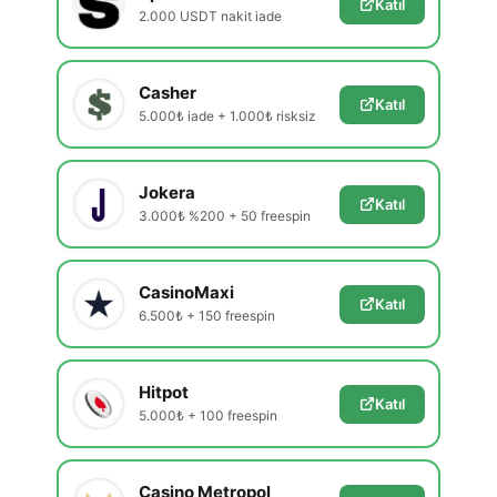
Katıl
2.000 USDT nakit iade
Casher
Katıl
5.000₺ iade + 1.000₺ risksiz
Jokera
Katıl
3.000₺ %200 + 50 freespin
CasinoMaxi
Katıl
6.500₺ + 150 freespin
Hitpot
Katıl
5.000₺ + 100 freespin
Casino Metropol