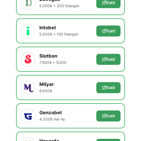
Katıl
5.000₺ + 300 freespin
Intobet
Katıl
5.000₺ + 150 freespin
Slotbon
Katıl
7.500₺ + %200
Milyar
Katıl
8.000₺
Genzobet
Katıl
4.000₺ Her Ay
Hovarda