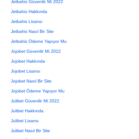
Jetbahis Güvenilir Mi 2022
Jetbahis Hakkında
Jetbahis Lisansı
Jetbahis Nasıl Bir Site
Jetbahis Ödeme Yapıyor Mu
Jojobet Güvenilir Mi 2022
Jojobet Hakkında
Jojobet Lisansı
Jojobet Nasıl Bir Site
Jojobet Ödeme Yapıyor Mu
Julibet Güvenilir Mi 2022
Julibet Hakkında
Julibet Lisansı
Julibet Nasıl Bir Site