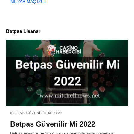
MİLYAR MAÇ İZLE
Betpas Lisansı
BETPAS GÜVENILIR MI 2022
Betpas Güvenilir Mi 2022
Betpas güvenilir mi 2022; bahis sitelerinde genel güvenliğe