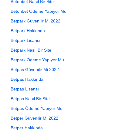
Betonbet Nasıl Bir Site
Betonbet Ödeme Yapıyor Mu
Betpark Güvenilir Mi 2022
Betpark Hakkında
Betpark Lisansı
Betpark Nasıl Bir Site
Betpark Ödeme Yapıyor Mu
Betpas Güvenilir Mi 2022
Betpas Hakkında
Betpas Lisansı
Betpas Nasıl Bir Site
Betpas Ödeme Yapıyor Mu
Betper Güvenilir Mi 2022
Betper Hakkında