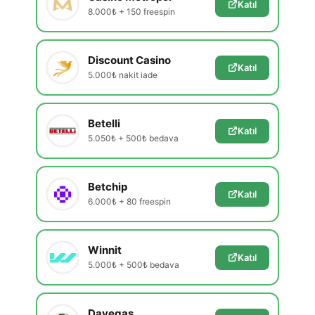
Katıl
8.000₺ + 150 freespin
Discount Casino
Katıl
5.000₺ nakit iade
Betelli
Katıl
5.050₺ + 500₺ bedava
Betchip
Katıl
6.000₺ + 80 freespin
Winnit
Katıl
5.000₺ + 500₺ bedava
Davegas