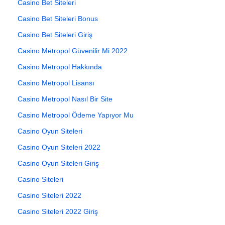
Casino Bet Siteleri
Casino Bet Siteleri Bonus
Casino Bet Siteleri Giriş
Casino Metropol Güvenilir Mi 2022
Casino Metropol Hakkında
Casino Metropol Lisansı
Casino Metropol Nasıl Bir Site
Casino Metropol Ödeme Yapıyor Mu
Casino Oyun Siteleri
Casino Oyun Siteleri 2022
Casino Oyun Siteleri Giriş
Casino Siteleri
Casino Siteleri 2022
Casino Siteleri 2022 Giriş