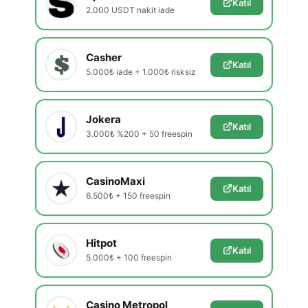
Katıl
2.000 USDT nakit iade
Casher
Katıl
5.000₺ iade + 1.000₺ risksiz
Jokera
Katıl
3.000₺ %200 + 50 freespin
CasinoMaxi
Katıl
6.500₺ + 150 freespin
Hitpot
Katıl
5.000₺ + 100 freespin
Casino Metropol