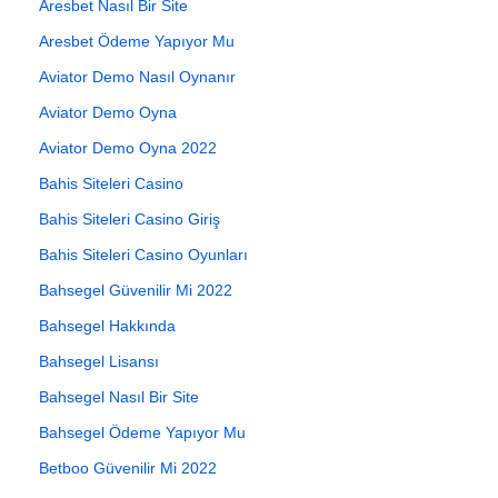
Aresbet Nasıl Bir Site
Aresbet Ödeme Yapıyor Mu
Aviator Demo Nasıl Oynanır
Aviator Demo Oyna
Aviator Demo Oyna 2022
Bahis Siteleri Casino
Bahis Siteleri Casino Giriş
Bahis Siteleri Casino Oyunları
Bahsegel Güvenilir Mi 2022
Bahsegel Hakkında
Bahsegel Lisansı
Bahsegel Nasıl Bir Site
Bahsegel Ödeme Yapıyor Mu
Betboo Güvenilir Mi 2022