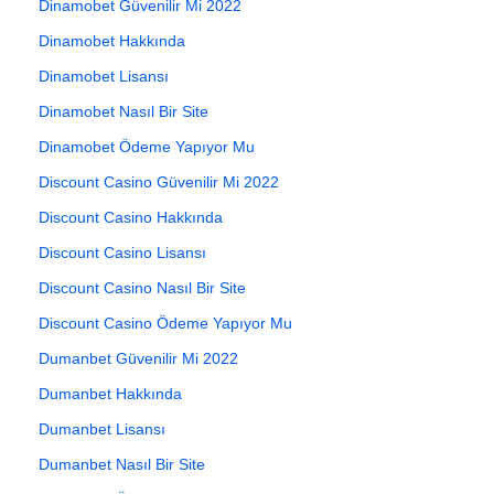
Dinamobet Güvenilir Mi 2022
Dinamobet Hakkında
Dinamobet Lisansı
Dinamobet Nasıl Bir Site
Dinamobet Ödeme Yapıyor Mu
Discount Casino Güvenilir Mi 2022
Discount Casino Hakkında
Discount Casino Lisansı
Discount Casino Nasıl Bir Site
Discount Casino Ödeme Yapıyor Mu
Dumanbet Güvenilir Mi 2022
Dumanbet Hakkında
Dumanbet Lisansı
Dumanbet Nasıl Bir Site