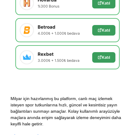
Katıl
%300 Bonus
Betroad
Katıl
4.000₺ + 1.000₺ bedava
Rexbet
Katıl
3.000₺ + 1.500₺ bedava
Milyar için hazırlanmış bu platform, canlı maç izlemek
isteyen spor tutkunlarına hızlı, güncel ve kesintisiz yayın
bağlantıları sunmayı amaçlar. Kolay kullanımlı arayüzüyle
maçlara anında erişim sağlayarak izleme deneyimini daha
keyifli hale getirir.