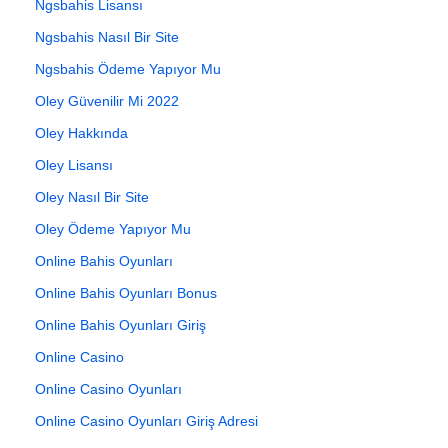
Ngsbahis Lisansı
Ngsbahis Nasıl Bir Site
Ngsbahis Ödeme Yapıyor Mu
Oley Güvenilir Mi 2022
Oley Hakkında
Oley Lisansı
Oley Nasıl Bir Site
Oley Ödeme Yapıyor Mu
Online Bahis Oyunları
Online Bahis Oyunları Bonus
Online Bahis Oyunları Giriş
Online Casino
Online Casino Oyunları
Online Casino Oyunları Giriş Adresi