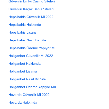
Güvenilir En İyi Casino Siteleri
Güvenilir Kaçak Bahis Siteleri
Hepsibahis Güvenilir Mi 2022
Hepsibahis Hakkında
Hepsibahis Lisansı
Hepsibahis Nasıl Bir Site
Hepsibahis Ödeme Yapıyor Mu
Holiganbet Güvenilir Mi 2022
Holiganbet Hakkında
Holiganbet Lisansı
Holiganbet Nasıl Bir Site
Holiganbet Ödeme Yapıyor Mu
Hovarda Güvenilir Mi 2022
Hovarda Hakkında