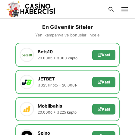
En Güvenilir Siteler
Yeni kampanya ve bonusları incele
Type
Bets10
your
Katıl
searc
20.000₺ + %300 kripto
query
and
hit
enter:
JETBET
Katıl
%325 kripto + 20.000₺
Mobilbahis
Katıl
20.000₺ + %225 kripto
Spino