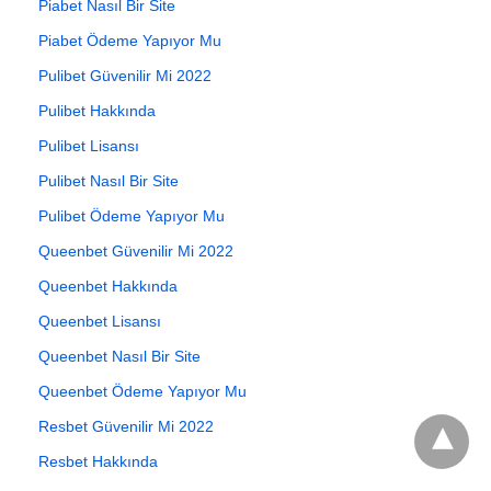
Piabet Nasıl Bir Site
Piabet Ödeme Yapıyor Mu
Pulibet Güvenilir Mi 2022
Pulibet Hakkında
Pulibet Lisansı
Pulibet Nasıl Bir Site
Pulibet Ödeme Yapıyor Mu
Queenbet Güvenilir Mi 2022
Queenbet Hakkında
Queenbet Lisansı
Queenbet Nasıl Bir Site
Queenbet Ödeme Yapıyor Mu
Resbet Güvenilir Mi 2022
Resbet Hakkında