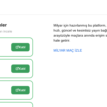
eler
Milyar için hazırlanmış bu platform
hızlı, güncel ve kesintisiz yayın ba
ı incele
arayüzüyle maçlara anında erişim s
hale getirir.
Katıl
MİLYAR MAÇ İZLE
Katıl
Katıl