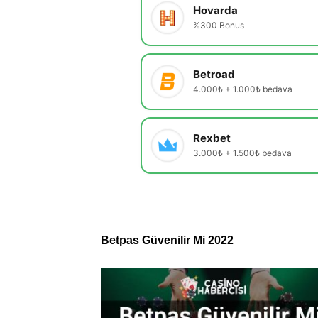
Hovarda
%300 Bonus
Betroad
4.000₺ + 1.000₺ bedava
Rexbet
3.000₺ + 1.500₺ bedava
Betpas Güvenilir Mi 2022