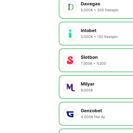
Davegas
5.000₺ + 300 freespin
Intobet
5.000₺ + 150 freespin
Slotbon
7.500₺ + %200
Milyar
8.000₺
Genzobet
4.000₺ Her Ay