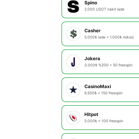
Spino
2.000 USDT nakit iade
Casher
5.000₺ iade + 1.000₺ risksiz
Jokera
3.000₺ %200 + 50 freespin
CasinoMaxi
6.500₺ + 150 freespin
Hitpot
5.000₺ + 100 freespin