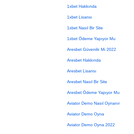
1xbet Hakkında
1xbet Lisansı
1xbet Nasıl Bir Site
1xbet Ödeme Yapıyor Mu
Aresbet Güvenilir Mi 2022
Aresbet Hakkında
Aresbet Lisansı
Aresbet Nasıl Bir Site
Aresbet Ödeme Yapıyor Mu
Aviator Demo Nasıl Oynanır
Aviator Demo Oyna
Aviator Demo Oyna 2022