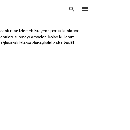
, canlı maç izlemek isteyen spor tutkunlarına
ğlantıları sunmayı amaçlar. Kolay kullanımlı
ağlayarak izleme deneyimini daha keyifli
Type
your
search
query
and
hit
enter: