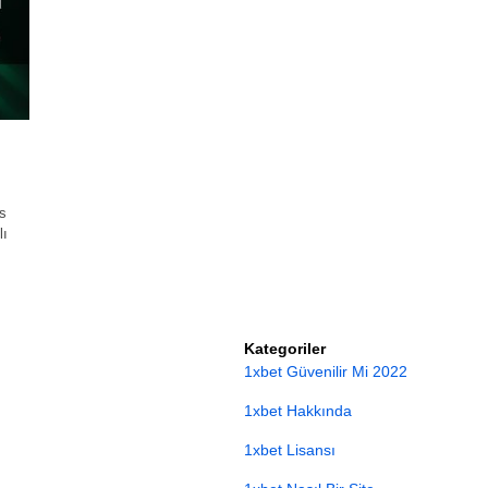
s
lı
Kategoriler
1xbet Güvenilir Mi 2022
1xbet Hakkında
1xbet Lisansı