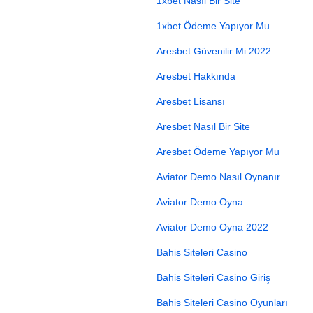
1xbet Nasıl Bir Site
1xbet Ödeme Yapıyor Mu
Aresbet Güvenilir Mi 2022
Aresbet Hakkında
Aresbet Lisansı
Aresbet Nasıl Bir Site
Aresbet Ödeme Yapıyor Mu
Aviator Demo Nasıl Oynanır
Aviator Demo Oyna
Aviator Demo Oyna 2022
Bahis Siteleri Casino
Bahis Siteleri Casino Giriş
Bahis Siteleri Casino Oyunları