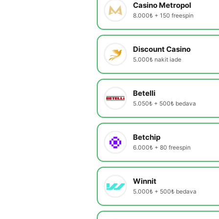
Casino Metropol
8.000₺ + 150 freespin
Discount Casino
5.000₺ nakit iade
Betelli
5.050₺ + 500₺ bedava
Betchip
6.000₺ + 80 freespin
Winnit
5.000₺ + 500₺ bedava