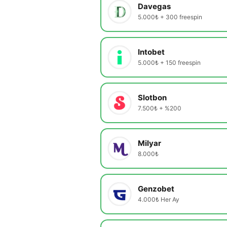
Davegas
5.000₺ + 300 freespin
Intobet
5.000₺ + 150 freespin
Slotbon
7.500₺ + %200
Milyar
8.000₺
Genzobet
4.000₺ Her Ay