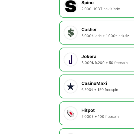
Spino
2.000 USDT nakit iade
Casher
5.000₺ iade + 1.000₺ risksiz
Jokera
3.000₺ %200 + 50 freespin
CasinoMaxi
6.500₺ + 150 freespin
Hitpot
5.000₺ + 100 freespin