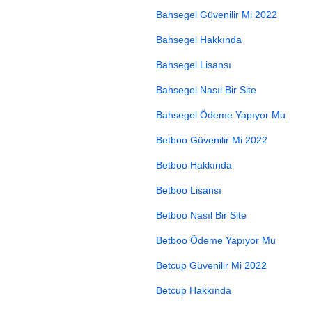
Bahsegel Güvenilir Mi 2022
Bahsegel Hakkında
Bahsegel Lisansı
Bahsegel Nasıl Bir Site
Bahsegel Ödeme Yapıyor Mu
Betboo Güvenilir Mi 2022
Betboo Hakkında
Betboo Lisansı
Betboo Nasıl Bir Site
Betboo Ödeme Yapıyor Mu
Betcup Güvenilir Mi 2022
Betcup Hakkında