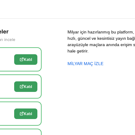
eler
Milyar için hazırlanmış bu platform
hızlı, güncel ve kesintisiz yayın ba
ı incele
arayüzüyle maçlara anında erişim s
hale getirir.
Katıl
MİLYAR MAÇ İZLE
Katıl
Katıl