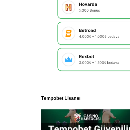
Hovarda
%300 Bonus
Betroad
4.000₺ + 1.000₺ bedava
Rexbet
3.000₺ + 1.500₺ bedava
Tempobet Lisansı