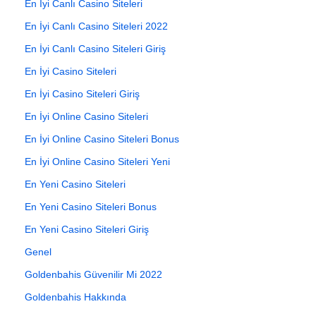
En İyi Canlı Casino Siteleri
En İyi Canlı Casino Siteleri 2022
En İyi Canlı Casino Siteleri Giriş
En İyi Casino Siteleri
En İyi Casino Siteleri Giriş
En İyi Online Casino Siteleri
En İyi Online Casino Siteleri Bonus
En İyi Online Casino Siteleri Yeni
En Yeni Casino Siteleri
En Yeni Casino Siteleri Bonus
En Yeni Casino Siteleri Giriş
Genel
Goldenbahis Güvenilir Mi 2022
Goldenbahis Hakkında