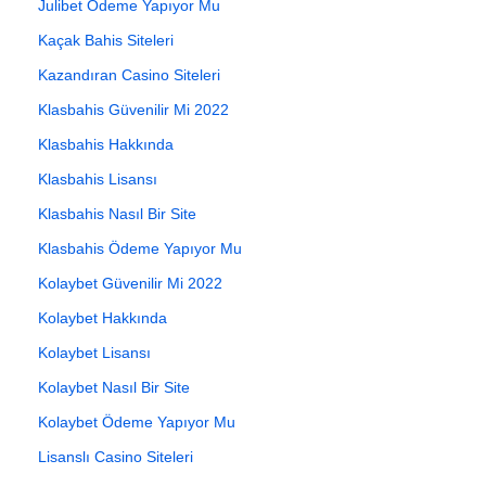
Julibet Ödeme Yapıyor Mu
Kaçak Bahis Siteleri
Kazandıran Casino Siteleri
Klasbahis Güvenilir Mi 2022
Klasbahis Hakkında
Klasbahis Lisansı
Klasbahis Nasıl Bir Site
Klasbahis Ödeme Yapıyor Mu
Kolaybet Güvenilir Mi 2022
Kolaybet Hakkında
Kolaybet Lisansı
Kolaybet Nasıl Bir Site
Kolaybet Ödeme Yapıyor Mu
Lisanslı Casino Siteleri