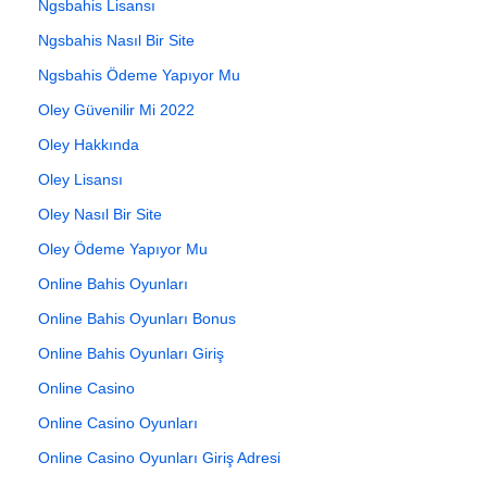
Ngsbahis Lisansı
Ngsbahis Nasıl Bir Site
Ngsbahis Ödeme Yapıyor Mu
Oley Güvenilir Mi 2022
Oley Hakkında
Oley Lisansı
Oley Nasıl Bir Site
Oley Ödeme Yapıyor Mu
Online Bahis Oyunları
Online Bahis Oyunları Bonus
Online Bahis Oyunları Giriş
Online Casino
Online Casino Oyunları
Online Casino Oyunları Giriş Adresi