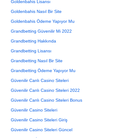
Goldenbahis Lisansı
Goldenbahis Nasıl Bir Site
Goldenbahis Ödeme Yapıyor Mu
Grandbetting Güvenilir Mi 2022
Grandbetting Hakkında
Grandbetting Lisansı
Grandbetting Nasıl Bir Site
Grandbetting Ödeme Yapıyor Mu
Güvenilir Canlı Casino Siteleri
Güvenilir Canlı Casino Siteleri 2022
Güvenilir Canlı Casino Siteleri Bonus
Güvenilir Casino Siteleri
Güvenilir Casino Siteleri Giriş
Güvenilir Casino Siteleri Güncel