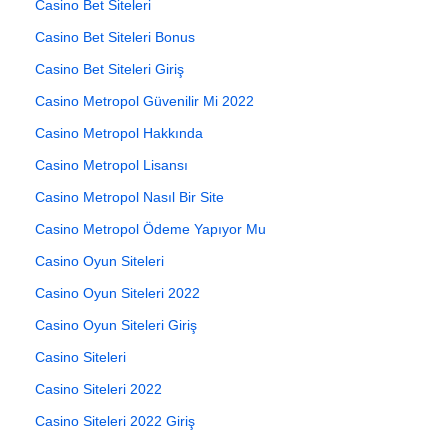
Casino Bet Siteleri
Casino Bet Siteleri Bonus
Casino Bet Siteleri Giriş
Casino Metropol Güvenilir Mi 2022
Casino Metropol Hakkında
Casino Metropol Lisansı
Casino Metropol Nasıl Bir Site
Casino Metropol Ödeme Yapıyor Mu
Casino Oyun Siteleri
Casino Oyun Siteleri 2022
Casino Oyun Siteleri Giriş
Casino Siteleri
Casino Siteleri 2022
Casino Siteleri 2022 Giriş