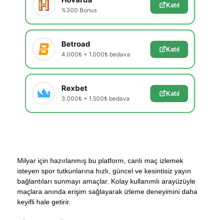
Katıl
%300 Bonus
Betroad
Katıl
4.000₺ + 1.000₺ bedava
Rexbet
Katıl
3.000₺ + 1.500₺ bedava
Milyar için hazırlanmış bu platform, canlı maç izlemek
isteyen spor tutkunlarına hızlı, güncel ve kesintisiz yayın
bağlantıları sunmayı amaçlar. Kolay kullanımlı arayüzüyle
maçlara anında erişim sağlayarak izleme deneyimini daha
keyifli hale getirir.