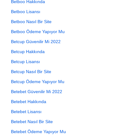
Betboo Hakkında
Betboo Lisansı
Betboo Nasıl Bir Site
Betboo Ödeme Yapıyor Mu
Betcup Güvenilir Mi 2022
Betcup Hakkında
Betcup Lisansı
Betcup Nasıl Bir Site
Betcup Ödeme Yapıyor Mu
Betebet Güvenilir Mi 2022
Betebet Hakkında
Betebet Lisansı
Betebet Nasıl Bir Site
Betebet Ödeme Yapıyor Mu