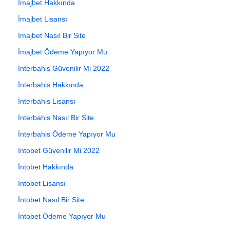
İmajbet Hakkında
İmajbet Lisansı
İmajbet Nasıl Bir Site
İmajbet Ödeme Yapıyor Mu
İnterbahis Güvenilir Mi 2022
İnterbahis Hakkında
İnterbahis Lisansı
İnterbahis Nasıl Bir Site
İnterbahis Ödeme Yapıyor Mu
İntobet Güvenilir Mi 2022
İntobet Hakkında
İntobet Lisansı
İntobet Nasıl Bir Site
İntobet Ödeme Yapıyor Mu