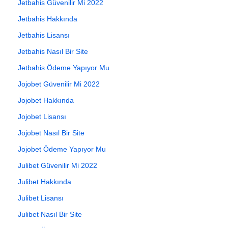
Jetbahis Güvenilir Mi 2022
Jetbahis Hakkında
Jetbahis Lisansı
Jetbahis Nasıl Bir Site
Jetbahis Ödeme Yapıyor Mu
Jojobet Güvenilir Mi 2022
Jojobet Hakkında
Jojobet Lisansı
Jojobet Nasıl Bir Site
Jojobet Ödeme Yapıyor Mu
Julibet Güvenilir Mi 2022
Julibet Hakkında
Julibet Lisansı
Julibet Nasıl Bir Site