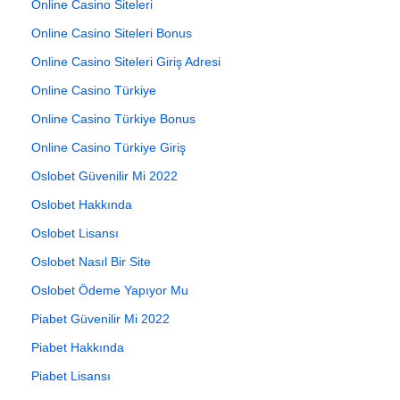
Online Casino Siteleri
Online Casino Siteleri Bonus
Online Casino Siteleri Giriş Adresi
Online Casino Türkiye
Online Casino Türkiye Bonus
Online Casino Türkiye Giriş
Oslobet Güvenilir Mi 2022
Oslobet Hakkında
Oslobet Lisansı
Oslobet Nasıl Bir Site
Oslobet Ödeme Yapıyor Mu
Piabet Güvenilir Mi 2022
Piabet Hakkında
Piabet Lisansı