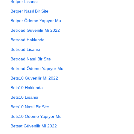
Betper Lisansı
Betper Nasıl Bir Site
Betper Ödeme Yapıyor Mu
Betroad Güvenilir Mi 2022
Betroad Hakkında
Betroad Lisansı
Betroad Nasıl Bir Site
Betroad Ödeme Yapıyor Mu
Bets10 Güvenilir Mi 2022
Bets10 Hakkında
Bets10 Lisansı
Bets10 Nasıl Bir Site
Bets10 Ödeme Yapıyor Mu
Betsat Güvenilir Mi 2022