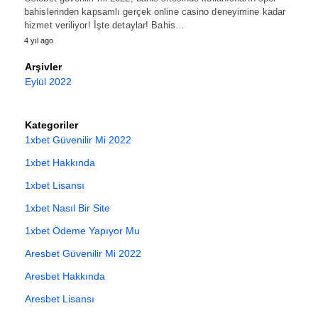
bahislerinden kapsamlı gerçek online casino deneyimine kadar
hizmet veriliyor! İşte detaylar! Bahis…
4 yıl ago
Arşivler
Eylül 2022
Kategoriler
1xbet Güvenilir Mi 2022
1xbet Hakkında
1xbet Lisansı
1xbet Nasıl Bir Site
1xbet Ödeme Yapıyor Mu
Aresbet Güvenilir Mi 2022
Aresbet Hakkında
Aresbet Lisansı