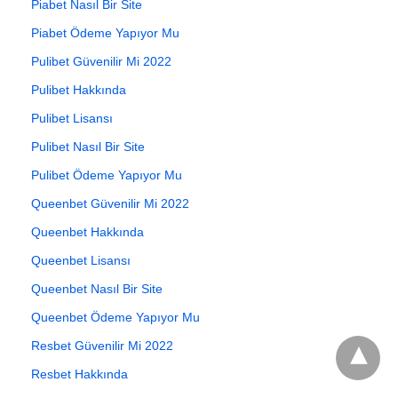
Piabet Nasıl Bir Site
Piabet Ödeme Yapıyor Mu
Pulibet Güvenilir Mi 2022
Pulibet Hakkında
Pulibet Lisansı
Pulibet Nasıl Bir Site
Pulibet Ödeme Yapıyor Mu
Queenbet Güvenilir Mi 2022
Queenbet Hakkında
Queenbet Lisansı
Queenbet Nasıl Bir Site
Queenbet Ödeme Yapıyor Mu
Resbet Güvenilir Mi 2022
Resbet Hakkında