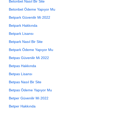
Betonbet Nasıl Bir Site
Betonbet Ödeme Yapıyor Mu
Betpark Güvenilir Mi 2022
Betpark Hakkında
Betpark Lisansı
Betpark Nasıl Bir Site
Betpark Ödeme Yapıyor Mu
Betpas Güvenilir Mi 2022
Betpas Hakkında
Betpas Lisansı
Betpas Nasıl Bir Site
Betpas Ödeme Yapıyor Mu
Betper Güvenilir Mi 2022
Betper Hakkında