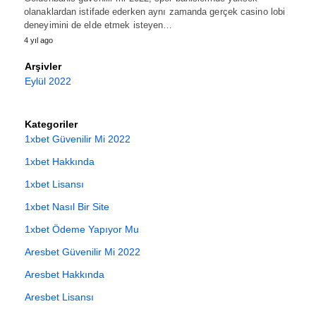
olanaklardan istifade ederken aynı zamanda gerçek casino lobi
deneyimini de elde etmek isteyen…
4 yıl ago
Arşivler
Eylül 2022
Kategoriler
1xbet Güvenilir Mi 2022
1xbet Hakkında
1xbet Lisansı
1xbet Nasıl Bir Site
1xbet Ödeme Yapıyor Mu
Aresbet Güvenilir Mi 2022
Aresbet Hakkında
Aresbet Lisansı