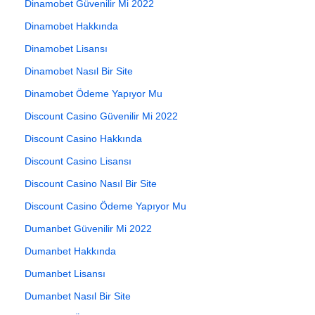
Dinamobet Güvenilir Mi 2022
Dinamobet Hakkında
Dinamobet Lisansı
Dinamobet Nasıl Bir Site
Dinamobet Ödeme Yapıyor Mu
Discount Casino Güvenilir Mi 2022
Discount Casino Hakkında
Discount Casino Lisansı
Discount Casino Nasıl Bir Site
Discount Casino Ödeme Yapıyor Mu
Dumanbet Güvenilir Mi 2022
Dumanbet Hakkında
Dumanbet Lisansı
Dumanbet Nasıl Bir Site