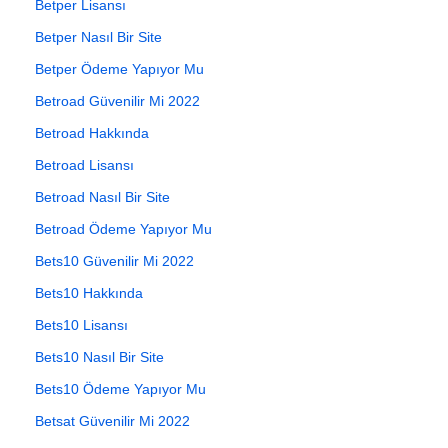
Betper Lisansı
Betper Nasıl Bir Site
Betper Ödeme Yapıyor Mu
Betroad Güvenilir Mi 2022
Betroad Hakkında
Betroad Lisansı
Betroad Nasıl Bir Site
Betroad Ödeme Yapıyor Mu
Bets10 Güvenilir Mi 2022
Bets10 Hakkında
Bets10 Lisansı
Bets10 Nasıl Bir Site
Bets10 Ödeme Yapıyor Mu
Betsat Güvenilir Mi 2022