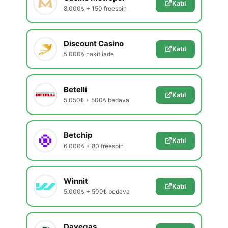
Katıl
8.000₺ + 150 freespin
Discount Casino
Katıl
5.000₺ nakit iade
Betelli
Katıl
5.050₺ + 500₺ bedava
Betchip
Katıl
6.000₺ + 80 freespin
Winnit
Katıl
5.000₺ + 500₺ bedava
Davegas