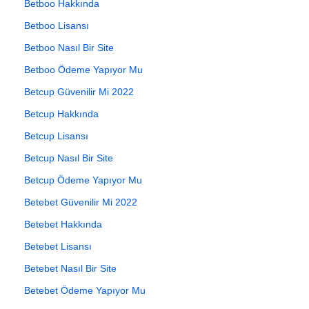
Betboo Hakkında
Betboo Lisansı
Betboo Nasıl Bir Site
Betboo Ödeme Yapıyor Mu
Betcup Güvenilir Mi 2022
Betcup Hakkında
Betcup Lisansı
Betcup Nasıl Bir Site
Betcup Ödeme Yapıyor Mu
Betebet Güvenilir Mi 2022
Betebet Hakkında
Betebet Lisansı
Betebet Nasıl Bir Site
Betebet Ödeme Yapıyor Mu