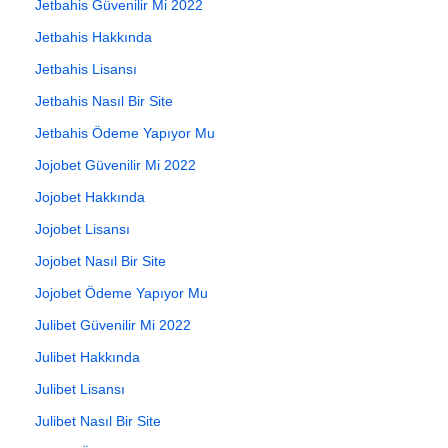
Jetbahis Güvenilir Mi 2022
Jetbahis Hakkında
Jetbahis Lisansı
Jetbahis Nasıl Bir Site
Jetbahis Ödeme Yapıyor Mu
Jojobet Güvenilir Mi 2022
Jojobet Hakkında
Jojobet Lisansı
Jojobet Nasıl Bir Site
Jojobet Ödeme Yapıyor Mu
Julibet Güvenilir Mi 2022
Julibet Hakkında
Julibet Lisansı
Julibet Nasıl Bir Site