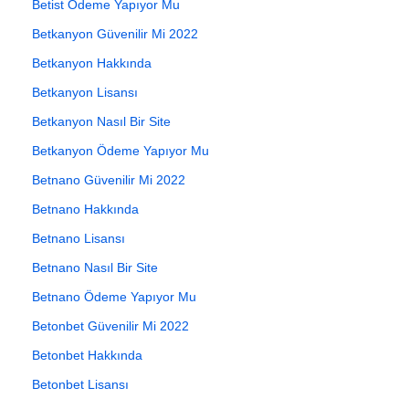
Betist Ödeme Yapıyor Mu
Betkanyon Güvenilir Mi 2022
Betkanyon Hakkında
Betkanyon Lisansı
Betkanyon Nasıl Bir Site
Betkanyon Ödeme Yapıyor Mu
Betnano Güvenilir Mi 2022
Betnano Hakkında
Betnano Lisansı
Betnano Nasıl Bir Site
Betnano Ödeme Yapıyor Mu
Betonbet Güvenilir Mi 2022
Betonbet Hakkında
Betonbet Lisansı