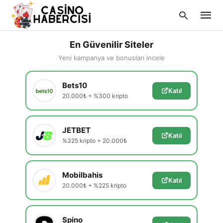
En Güvenilir Siteler
Yeni kampanya ve bonusları incele
Type
Bets10
your
Katıl
searc
20.000₺ + %300 kripto
query
and
hit
enter:
JETBET
Katıl
%325 kripto + 20.000₺
Mobilbahis
Katıl
20.000₺ + %225 kripto
Spino