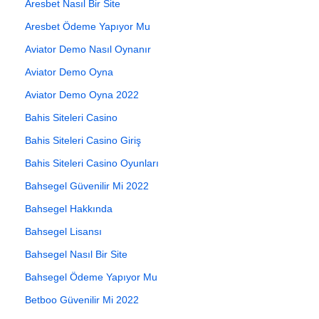
Aresbet Nasıl Bir Site
Aresbet Ödeme Yapıyor Mu
Aviator Demo Nasıl Oynanır
Aviator Demo Oyna
Aviator Demo Oyna 2022
Bahis Siteleri Casino
Bahis Siteleri Casino Giriş
Bahis Siteleri Casino Oyunları
Bahsegel Güvenilir Mi 2022
Bahsegel Hakkında
Bahsegel Lisansı
Bahsegel Nasıl Bir Site
Bahsegel Ödeme Yapıyor Mu
Betboo Güvenilir Mi 2022