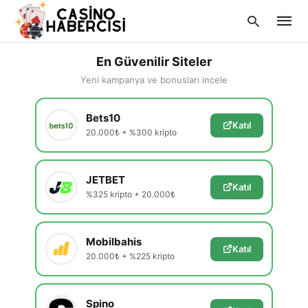
En Güvenilir Siteler
Yeni kampanya ve bonusları incele
Type
Bets10
your
Katıl
searc
20.000₺ + %300 kripto
query
and
hit
enter:
JETBET
Katıl
%325 kripto + 20.000₺
Mobilbahis
Katıl
20.000₺ + %225 kripto
Spino