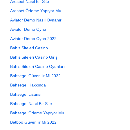
Aresbet Nasıl Bir Site
Aresbet Ödeme Yapıyor Mu
Aviator Demo Nasıl Oynanır
Aviator Demo Oyna
Aviator Demo Oyna 2022
Bahis Siteleri Casino
Bahis Siteleri Casino Giriş
Bahis Siteleri Casino Oyunları
Bahsegel Güvenilir Mi 2022
Bahsegel Hakkında
Bahsegel Lisansı
Bahsegel Nasıl Bir Site
Bahsegel Ödeme Yapıyor Mu
Betboo Güvenilir Mi 2022