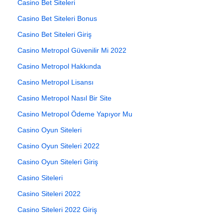
Casino Bet Siteleri
Casino Bet Siteleri Bonus
Casino Bet Siteleri Giriş
Casino Metropol Güvenilir Mi 2022
Casino Metropol Hakkında
Casino Metropol Lisansı
Casino Metropol Nasıl Bir Site
Casino Metropol Ödeme Yapıyor Mu
Casino Oyun Siteleri
Casino Oyun Siteleri 2022
Casino Oyun Siteleri Giriş
Casino Siteleri
Casino Siteleri 2022
Casino Siteleri 2022 Giriş