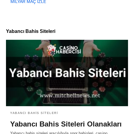
MİLYAR MAÇ İZLE
Yabancı Bahis Siteleri
YABANCI BAHIS SITELERI
Yabancı Bahis Siteleri Olanakları
Yabancı bahis siteleri aracılığıyla spor bahisleri, casino