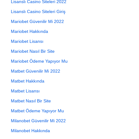
Lisanslı Casino Siteleri 2022
Lisanslı Casino Siteleri Giriş
Mariobet Güvenilir Mi 2022
Mariobet Hakkında
Mariobet Lisansı
Mariobet Nasıl Bir Site
Mariobet Ödeme Yapıyor Mu
Matbet Güvenilir Mi 2022
Matbet Hakkında
Matbet Lisansı
Matbet Nasıl Bir Site
Matbet Ödeme Yapıyor Mu
Milanobet Güvenilir Mi 2022
Milanobet Hakkında