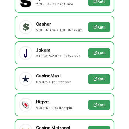
Katıl
2.000 USDT nakit iade
Casher
Katıl
5.000₺ iade + 1.000₺ risksiz
Jokera
Katıl
3.000₺ %200 + 50 freespin
CasinoMaxi
Katıl
6.500₺ + 150 freespin
Hitpot
Katıl
5.000₺ + 100 freespin
Casino Metropol