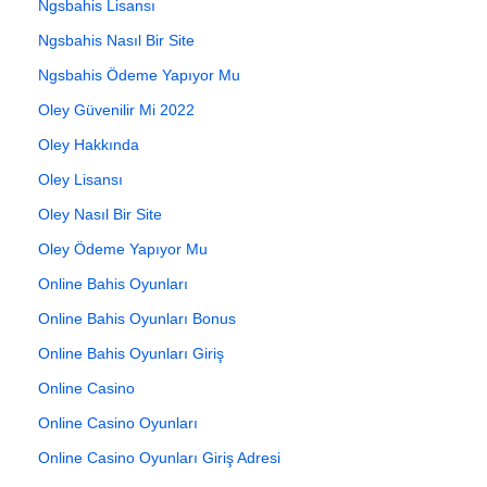
Ngsbahis Lisansı
Ngsbahis Nasıl Bir Site
Ngsbahis Ödeme Yapıyor Mu
Oley Güvenilir Mi 2022
Oley Hakkında
Oley Lisansı
Oley Nasıl Bir Site
Oley Ödeme Yapıyor Mu
Online Bahis Oyunları
Online Bahis Oyunları Bonus
Online Bahis Oyunları Giriş
Online Casino
Online Casino Oyunları
Online Casino Oyunları Giriş Adresi