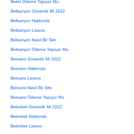
Betist Ödeme Yapıyor Mu
Betkanyon Güvenilir Mi 2022
Betkanyon Hakkında
Betkanyon Lisansı
Betkanyon Nasıl Bir Site
Betkanyon Ödeme Yapıyor Mu
Betnano Güvenilir Mi 2022
Betnano Hakkında
Betnano Lisansı
Betnano Nasıl Bir Site
Betnano Ödeme Yapıyor Mu
Betonbet Güvenilir Mi 2022
Betonbet Hakkında
Betonbet Lisansı