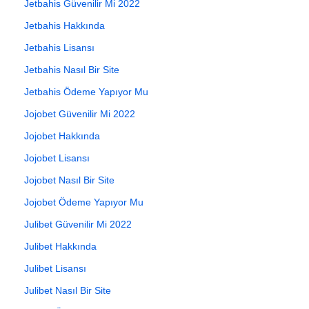
Jetbahis Güvenilir Mi 2022
Jetbahis Hakkında
Jetbahis Lisansı
Jetbahis Nasıl Bir Site
Jetbahis Ödeme Yapıyor Mu
Jojobet Güvenilir Mi 2022
Jojobet Hakkında
Jojobet Lisansı
Jojobet Nasıl Bir Site
Jojobet Ödeme Yapıyor Mu
Julibet Güvenilir Mi 2022
Julibet Hakkında
Julibet Lisansı
Julibet Nasıl Bir Site