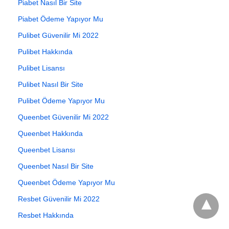
Piabet Nasıl Bir Site
Piabet Ödeme Yapıyor Mu
Pulibet Güvenilir Mi 2022
Pulibet Hakkında
Pulibet Lisansı
Pulibet Nasıl Bir Site
Pulibet Ödeme Yapıyor Mu
Queenbet Güvenilir Mi 2022
Queenbet Hakkında
Queenbet Lisansı
Queenbet Nasıl Bir Site
Queenbet Ödeme Yapıyor Mu
Resbet Güvenilir Mi 2022
Resbet Hakkında