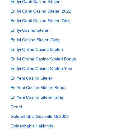
En İyi Canlı Casino Siteleri
En İyi Canlı Casino Siteleri 2022
En İyi Canlı Casino Siteleri Giriş
En İyi Casino Siteleri
En İyi Casino Siteleri Giriş
En İyi Online Casino Siteleri
En İyi Online Casino Siteleri Bonus
En İyi Online Casino Siteleri Yeni
En Yeni Casino Siteleri
En Yeni Casino Siteleri Bonus
En Yeni Casino Siteleri Giriş
Genel
Goldenbahis Güvenilir Mi 2022
Goldenbahis Hakkında