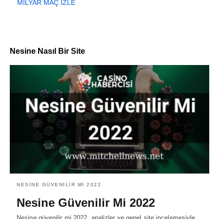
MİLYAR MAÇ İZLE
Nesine Nasıl Bir Site
NESINE GÜVENILIR MI 2022
Nesine Güvenilir Mi 2022
Nesine güvenilir mi 2022, analizler ve genel site incelemesiyle