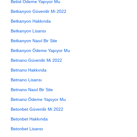
Betist Ödeme Yapıyor Mu
Betkanyon Güvenilir Mi 2022
Betkanyon Hakkında
Betkanyon Lisansı
Betkanyon Nasıl Bir Site
Betkanyon Ödeme Yapıyor Mu
Betnano Güvenilir Mi 2022
Betnano Hakkında
Betnano Lisansı
Betnano Nasıl Bir Site
Betnano Ödeme Yapıyor Mu
Betonbet Güvenilir Mi 2022
Betonbet Hakkında
Betonbet Lisansı