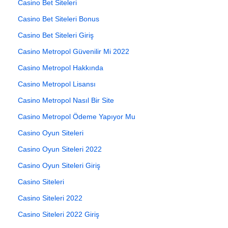
Casino Bet Siteleri
Casino Bet Siteleri Bonus
Casino Bet Siteleri Giriş
Casino Metropol Güvenilir Mi 2022
Casino Metropol Hakkında
Casino Metropol Lisansı
Casino Metropol Nasıl Bir Site
Casino Metropol Ödeme Yapıyor Mu
Casino Oyun Siteleri
Casino Oyun Siteleri 2022
Casino Oyun Siteleri Giriş
Casino Siteleri
Casino Siteleri 2022
Casino Siteleri 2022 Giriş