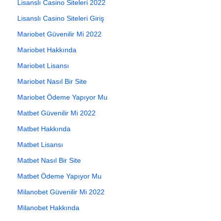
Lisanslı Casino Siteleri 2022
Lisanslı Casino Siteleri Giriş
Mariobet Güvenilir Mi 2022
Mariobet Hakkında
Mariobet Lisansı
Mariobet Nasıl Bir Site
Mariobet Ödeme Yapıyor Mu
Matbet Güvenilir Mi 2022
Matbet Hakkında
Matbet Lisansı
Matbet Nasıl Bir Site
Matbet Ödeme Yapıyor Mu
Milanobet Güvenilir Mi 2022
Milanobet Hakkında