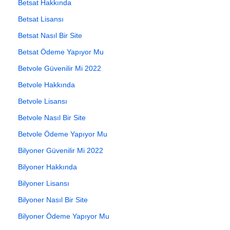
Betsat Hakkında
Betsat Lisansı
Betsat Nasıl Bir Site
Betsat Ödeme Yapıyor Mu
Betvole Güvenilir Mi 2022
Betvole Hakkında
Betvole Lisansı
Betvole Nasıl Bir Site
Betvole Ödeme Yapıyor Mu
Bilyoner Güvenilir Mi 2022
Bilyoner Hakkında
Bilyoner Lisansı
Bilyoner Nasıl Bir Site
Bilyoner Ödeme Yapıyor Mu