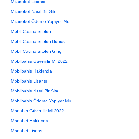
Milanobet Lisansı
Milanobet Nasıl Bir Site
Milanobet Ödeme Yapıyor Mu
Mobil Casino Siteleri
Mobil Casino Siteleri Bonus
Mobil Casino Siteleri Giriş
Mobilbahis Güvenilir Mi 2022
Mobilbahis Hakkında
Mobilbahis Lisansı
Mobilbahis Nasıl Bir Site
Mobilbahis Ödeme Yapıyor Mu
Modabet Güvenilir Mi 2022
Modabet Hakkında
Modabet Lisansı