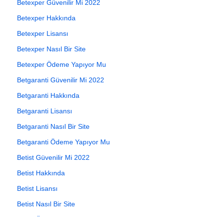
Betexper Güvenilir Mi 2022
Betexper Hakkında
Betexper Lisansı
Betexper Nasıl Bir Site
Betexper Ödeme Yapıyor Mu
Betgaranti Güvenilir Mi 2022
Betgaranti Hakkında
Betgaranti Lisansı
Betgaranti Nasıl Bir Site
Betgaranti Ödeme Yapıyor Mu
Betist Güvenilir Mi 2022
Betist Hakkında
Betist Lisansı
Betist Nasıl Bir Site