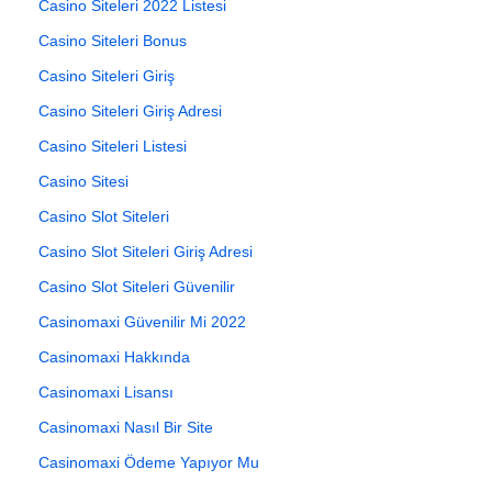
Casino Siteleri 2022 Listesi
Casino Siteleri Bonus
Casino Siteleri Giriş
Casino Siteleri Giriş Adresi
Casino Siteleri Listesi
Casino Sitesi
Casino Slot Siteleri
Casino Slot Siteleri Giriş Adresi
Casino Slot Siteleri Güvenilir
Casinomaxi Güvenilir Mi 2022
Casinomaxi Hakkında
Casinomaxi Lisansı
Casinomaxi Nasıl Bir Site
Casinomaxi Ödeme Yapıyor Mu