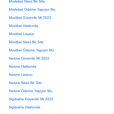
Modabet Nasıl Bir Site
Modabet Ödeme Yapıyor Mu
Mostbet Güvenilir Mi 2022
Mostbet Hakkında
Mostbet Lisansı
Mostbet Nasıl Bir Site
Mostbet Ödeme Yapıyor Mu
Nesine Güvenilir Mi 2022
Nesine Hakkında
Nesine Lisansı
Nesine Nasıl Bir Site
Nesine Ödeme Yapıyor Mu
Ngsbahis Güvenilir Mi 2022
Ngsbahis Hakkında