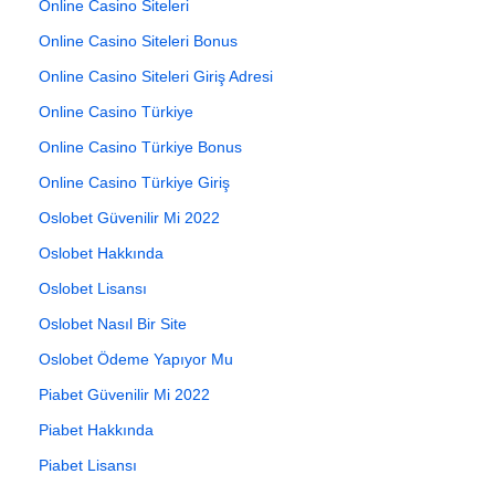
Online Casino Siteleri
Online Casino Siteleri Bonus
Online Casino Siteleri Giriş Adresi
Online Casino Türkiye
Online Casino Türkiye Bonus
Online Casino Türkiye Giriş
Oslobet Güvenilir Mi 2022
Oslobet Hakkında
Oslobet Lisansı
Oslobet Nasıl Bir Site
Oslobet Ödeme Yapıyor Mu
Piabet Güvenilir Mi 2022
Piabet Hakkında
Piabet Lisansı