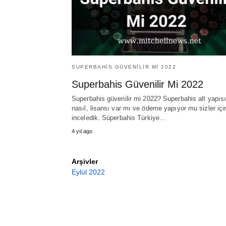
SUPERBAHIS GÜVENILIR MI 2022
Superbahis Güvenilir Mi 2022
Superbahis güvenilir mi 2022? Superbahis alt yapıs
nasıl, lisansı var mı ve ödeme yapıyor mu sizler içi
inceledik. Süperbahis Türkiye…
4 yıl ago
Arşivler
Eylül 2022