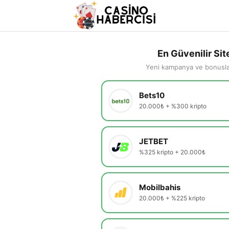
En Güvenilir Sit
Yeni kampanya ve bonuslar
Bets10
20.000₺ + %300 kripto
JETBET
%325 kripto + 20.000₺
Mobilbahis
20.000₺ + %225 kripto