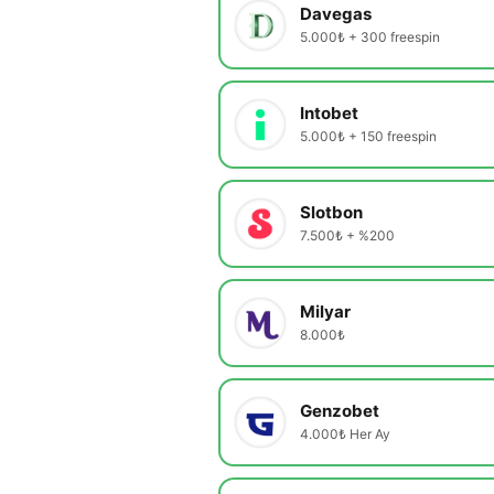
Davegas
5.000₺ + 300 freespin
Intobet
5.000₺ + 150 freespin
Slotbon
7.500₺ + %200
Milyar
8.000₺
Genzobet
4.000₺ Her Ay