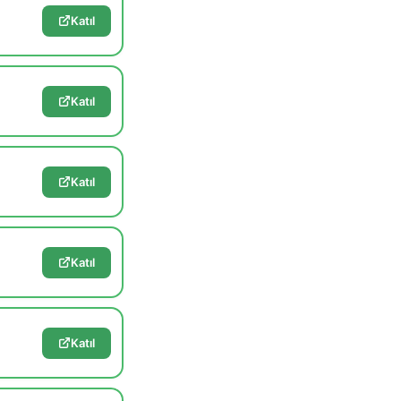
Katıl
Katıl
Katıl
Katıl
Katıl