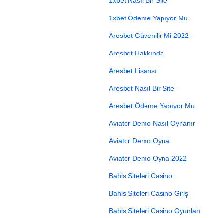
1xbet Nasıl Bir Site
1xbet Ödeme Yapıyor Mu
Aresbet Güvenilir Mi 2022
Aresbet Hakkında
Aresbet Lisansı
Aresbet Nasıl Bir Site
Aresbet Ödeme Yapıyor Mu
Aviator Demo Nasıl Oynanır
Aviator Demo Oyna
Aviator Demo Oyna 2022
Bahis Siteleri Casino
Bahis Siteleri Casino Giriş
Bahis Siteleri Casino Oyunları