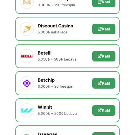
Katıl
8.000₺ + 150 freespin
Discount Casino
Katıl
5.000₺ nakit iade
Betelli
Katıl
5.050₺ + 500₺ bedava
Betchip
Katıl
6.000₺ + 80 freespin
Winnit
Katıl
5.000₺ + 500₺ bedava
Davegas