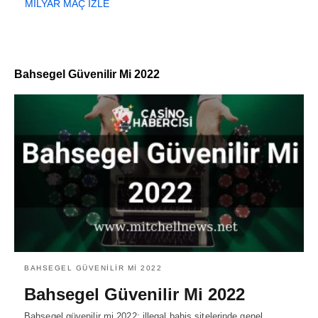
MİLYAR MAÇ İZLE
Bahsegel Güvenilir Mi 2022
BAHSEGEL GÜVENILIR MI 2022
Bahsegel Güvenilir Mi 2022
Bahsegel güvenilir mi 2022; illegal bahis sitelerinde genel