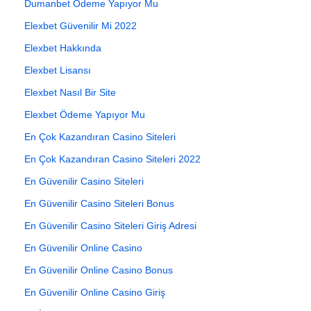
Dumanbet Ödeme Yapıyor Mu
Elexbet Güvenilir Mi 2022
Elexbet Hakkında
Elexbet Lisansı
Elexbet Nasıl Bir Site
Elexbet Ödeme Yapıyor Mu
En Çok Kazandıran Casino Siteleri
En Çok Kazandıran Casino Siteleri 2022
En Güvenilir Casino Siteleri
En Güvenilir Casino Siteleri Bonus
En Güvenilir Casino Siteleri Giriş Adresi
En Güvenilir Online Casino
En Güvenilir Online Casino Bonus
En Güvenilir Online Casino Giriş