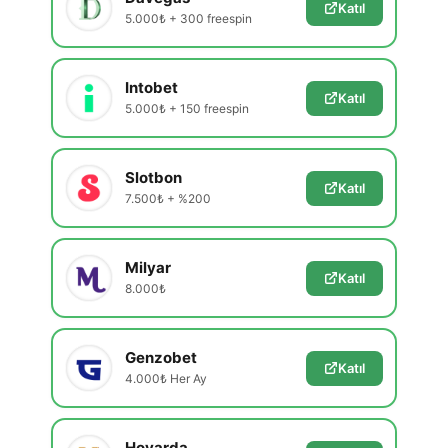
Katıl
5.000₺ + 300 freespin
Intobet
Katıl
5.000₺ + 150 freespin
Slotbon
Katıl
7.500₺ + %200
Milyar
Katıl
8.000₺
Genzobet
Katıl
4.000₺ Her Ay
Hovarda