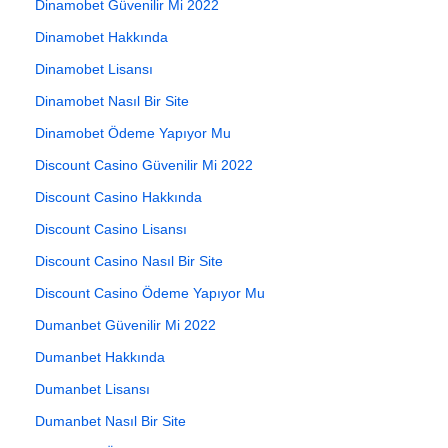
Dinamobet Güvenilir Mi 2022
Dinamobet Hakkında
Dinamobet Lisansı
Dinamobet Nasıl Bir Site
Dinamobet Ödeme Yapıyor Mu
Discount Casino Güvenilir Mi 2022
Discount Casino Hakkında
Discount Casino Lisansı
Discount Casino Nasıl Bir Site
Discount Casino Ödeme Yapıyor Mu
Dumanbet Güvenilir Mi 2022
Dumanbet Hakkında
Dumanbet Lisansı
Dumanbet Nasıl Bir Site