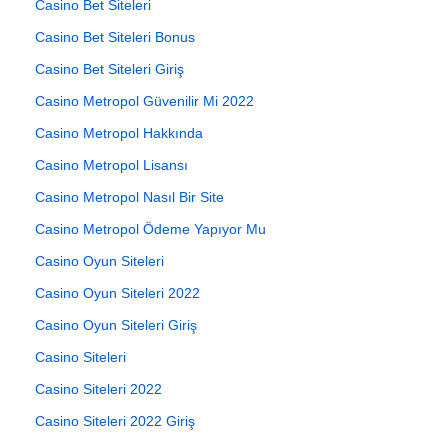
Casino Bet Siteleri
Casino Bet Siteleri Bonus
Casino Bet Siteleri Giriş
Casino Metropol Güvenilir Mi 2022
Casino Metropol Hakkında
Casino Metropol Lisansı
Casino Metropol Nasıl Bir Site
Casino Metropol Ödeme Yapıyor Mu
Casino Oyun Siteleri
Casino Oyun Siteleri 2022
Casino Oyun Siteleri Giriş
Casino Siteleri
Casino Siteleri 2022
Casino Siteleri 2022 Giriş