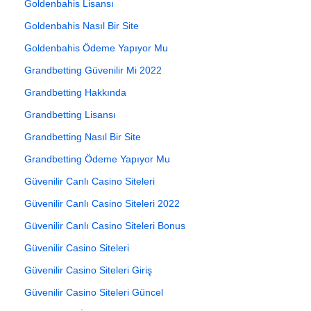
Goldenbahis Lisansı
Goldenbahis Nasıl Bir Site
Goldenbahis Ödeme Yapıyor Mu
Grandbetting Güvenilir Mi 2022
Grandbetting Hakkında
Grandbetting Lisansı
Grandbetting Nasıl Bir Site
Grandbetting Ödeme Yapıyor Mu
Güvenilir Canlı Casino Siteleri
Güvenilir Canlı Casino Siteleri 2022
Güvenilir Canlı Casino Siteleri Bonus
Güvenilir Casino Siteleri
Güvenilir Casino Siteleri Giriş
Güvenilir Casino Siteleri Güncel