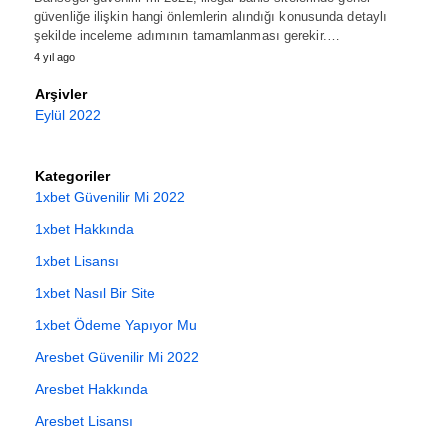
güvenliğe ilişkin hangi önlemlerin alındığı konusunda detaylı
şekilde inceleme adımının tamamlanması gerekir.…
4 yıl ago
Arşivler
Eylül 2022
Kategoriler
1xbet Güvenilir Mi 2022
1xbet Hakkında
1xbet Lisansı
1xbet Nasıl Bir Site
1xbet Ödeme Yapıyor Mu
Aresbet Güvenilir Mi 2022
Aresbet Hakkında
Aresbet Lisansı