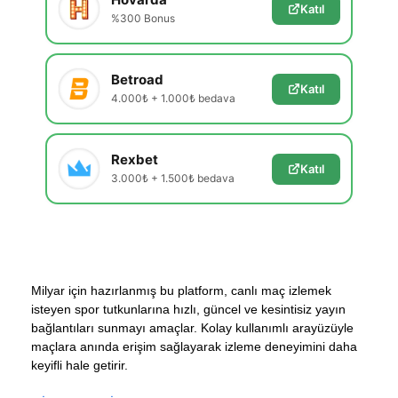
Katıl
%300 Bonus
Betroad
Katıl
4.000₺ + 1.000₺ bedava
Rexbet
Katıl
3.000₺ + 1.500₺ bedava
Milyar için hazırlanmış bu platform, canlı maç izlemek
isteyen spor tutkunlarına hızlı, güncel ve kesintisiz yayın
bağlantıları sunmayı amaçlar. Kolay kullanımlı arayüzüyle
maçlara anında erişim sağlayarak izleme deneyimini daha
keyifli hale getirir.