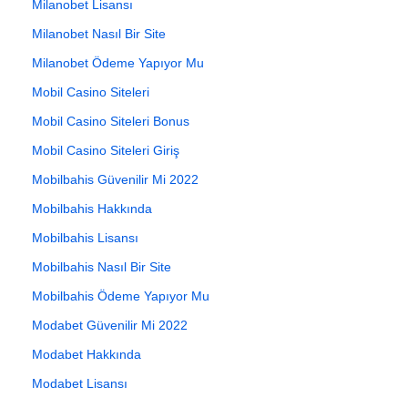
Milanobet Lisansı
Milanobet Nasıl Bir Site
Milanobet Ödeme Yapıyor Mu
Mobil Casino Siteleri
Mobil Casino Siteleri Bonus
Mobil Casino Siteleri Giriş
Mobilbahis Güvenilir Mi 2022
Mobilbahis Hakkında
Mobilbahis Lisansı
Mobilbahis Nasıl Bir Site
Mobilbahis Ödeme Yapıyor Mu
Modabet Güvenilir Mi 2022
Modabet Hakkında
Modabet Lisansı