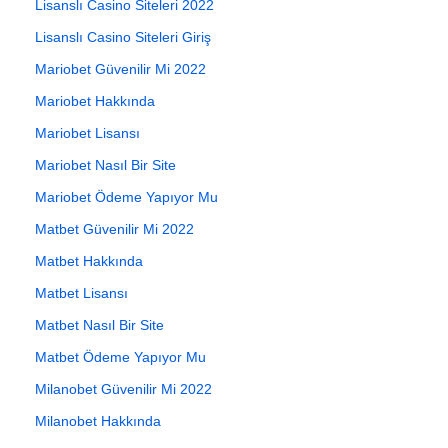
Lisanslı Casino Siteleri 2022
Lisanslı Casino Siteleri Giriş
Mariobet Güvenilir Mi 2022
Mariobet Hakkında
Mariobet Lisansı
Mariobet Nasıl Bir Site
Mariobet Ödeme Yapıyor Mu
Matbet Güvenilir Mi 2022
Matbet Hakkında
Matbet Lisansı
Matbet Nasıl Bir Site
Matbet Ödeme Yapıyor Mu
Milanobet Güvenilir Mi 2022
Milanobet Hakkında