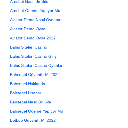
Aresbet Nasıl Bir Site
Aresbet Ödeme Yapıyor Mu
Aviator Demo Nasıl Oynanır
Aviator Demo Oyna
Aviator Demo Oyna 2022
Bahis Siteleri Casino
Bahis Siteleri Casino Giriş
Bahis Siteleri Casino Oyunları
Bahsegel Güvenilir Mi 2022
Bahsegel Hakkında
Bahsegel Lisansı
Bahsegel Nasıl Bir Site
Bahsegel Ödeme Yapıyor Mu
Betboo Güvenilir Mi 2022