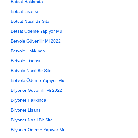
Betsat Hakkında
Betsat Lisansı
Betsat Nasıl Bir Site
Betsat Ödeme Yapıyor Mu
Betvole Güvenilir Mi 2022
Betvole Hakkında
Betvole Lisansı
Betvole Nasıl Bir Site
Betvole Ödeme Yapıyor Mu
Bilyoner Güvenilir Mi 2022
Bilyoner Hakkında
Bilyoner Lisansı
Bilyoner Nasıl Bir Site
Bilyoner Ödeme Yapıyor Mu