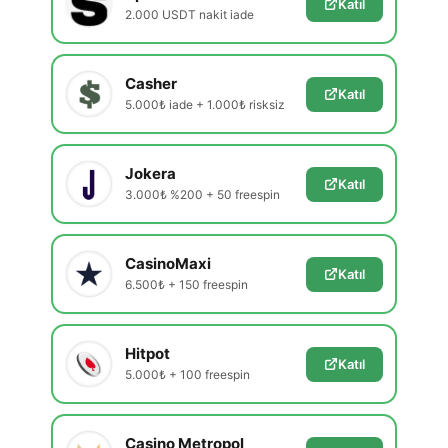
Katıl
2.000 USDT nakit iade
Casher
Katıl
5.000₺ iade + 1.000₺ risksiz
Jokera
Katıl
3.000₺ %200 + 50 freespin
CasinoMaxi
Katıl
6.500₺ + 150 freespin
Hitpot
Katıl
5.000₺ + 100 freespin
Casino Metropol