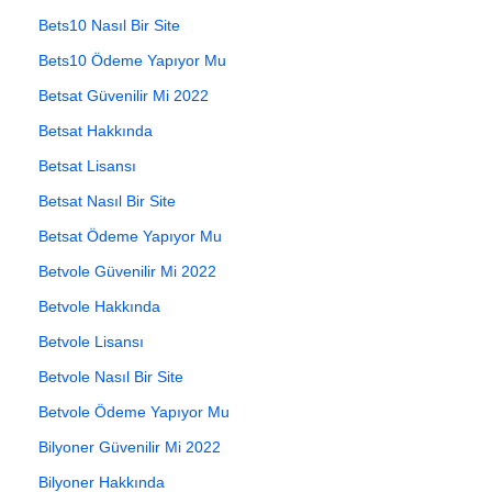
Bets10 Nasıl Bir Site
Bets10 Ödeme Yapıyor Mu
Betsat Güvenilir Mi 2022
Betsat Hakkında
Betsat Lisansı
Betsat Nasıl Bir Site
Betsat Ödeme Yapıyor Mu
Betvole Güvenilir Mi 2022
Betvole Hakkında
Betvole Lisansı
Betvole Nasıl Bir Site
Betvole Ödeme Yapıyor Mu
Bilyoner Güvenilir Mi 2022
Bilyoner Hakkında