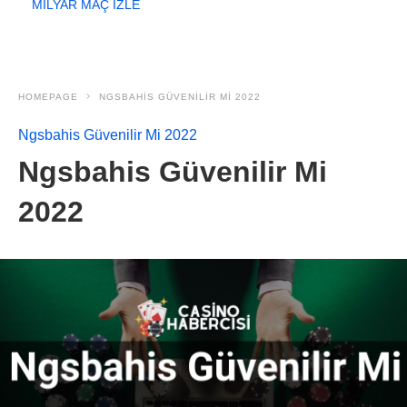
MİLYAR MAÇ İZLE
HOMEPAGE
NGSBAHIS GÜVENILIR MI 2022
Ngsbahis Güvenilir Mi 2022
Ngsbahis Güvenilir Mi
2022