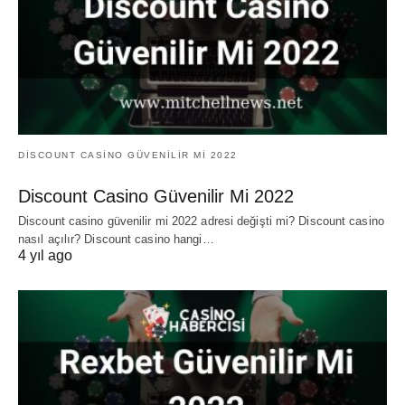
DISCOUNT CASINO GÜVENILIR MI 2022
Discount Casino Güvenilir Mi 2022
Discount casino güvenilir mi 2022 adresi değişti mi? Discount casino
nasıl açılır? Discount casino hangi…
4 yıl ago