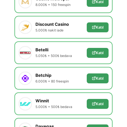
Katıl
8.000₺ + 150 freespin
Discount Casino
Katıl
5.000₺ nakit iade
Betelli
Katıl
5.050₺ + 500₺ bedava
Betchip
Katıl
6.000₺ + 80 freespin
Winnit
Katıl
5.000₺ + 500₺ bedava
Davegas