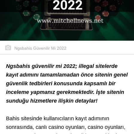
Ngsbahis Güvenilir Mi 2022
Ngsbahis güvenilir mi 2022; illegal sitelerde
kayıt adımını tamamlamadan önce sitenin genel
güvenlik tedbirleri konusunda kapsamlı bir
inceleme yapmanız gerekmektedir. İşte sitenin
sunduğu hizmetlere ilişkin detaylar!
Bahis sitesinde kullanıcıların kayıt adımının
sonrasında, canlı casino oyunları, casino oyunları,