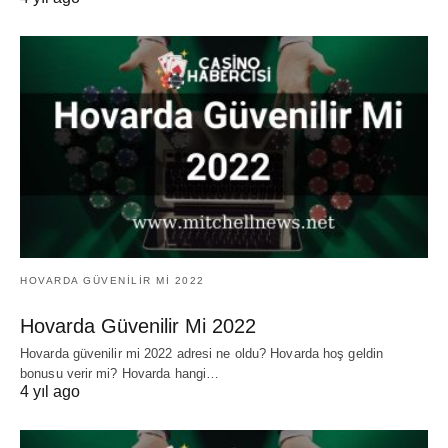
HOVARDA GÜVENILIR MI 2022
Hovarda Güvenilir Mi 2022
Hovarda güvenilir mi 2022 adresi ne oldu? Hovarda hoş geldin
bonusu verir mi? Hovarda hangi…
4 yıl ago