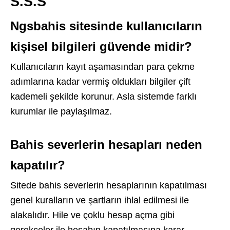
S.S.S
Ngsbahis sitesinde kullanıcıların
kişisel bilgileri güvende midir?
Kullanıcıların kayıt aşamasından para çekme
adımlarına kadar vermiş oldukları bilgiler çift
kademeli şekilde korunur. Asla sistemde farklı
kurumlar ile paylaşılmaz.
Bahis severlerin hesapları neden
kapatılır?
Sitede bahis severlerin hesaplarının kapatılması
genel kuralların ve şartların ihlal edilmesi ile
alakalıdır. Hile ve çoklu hesap açma gibi
gerekçeler ile hesabın kapatılmasına karar