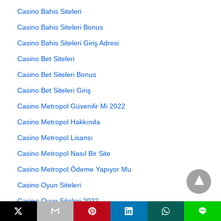
Casino Bahis Siteleri
Casino Bahis Siteleri Bonus
Casino Bahis Siteleri Giriş Adresi
Casino Bet Siteleri
Casino Bet Siteleri Bonus
Casino Bet Siteleri Giriş
Casino Metropol Güvenilir Mi 2022
Casino Metropol Hakkında
Casino Metropol Lisansı
Casino Metropol Nasıl Bir Site
Casino Metropol Ödeme Yapıyor Mu
Casino Oyun Siteleri
Casino Oyun Siteleri 2022
L
Casino Oyun Siteleri Giriş